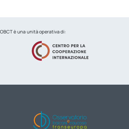
OBCT è una unità operativa di: