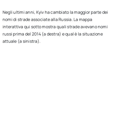
Negli ultimi anni, Kyiv ha cambiato la maggior parte dei
nomi di strade associate alla Russia. La mappa
interattiva qui sotto mostra quali strade avevano nomi
russi prima del 2014 (a destra) e qual è la situazione
attuale (a sinistra).