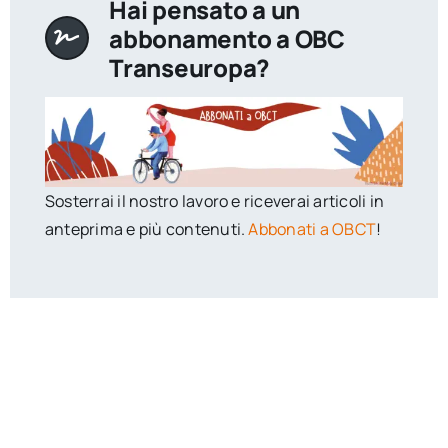
Hai pensato a un
abbonamento a OBC
Transeuropa?
Sosterrai il nostro lavoro e riceverai articoli in
anteprima e più contenuti.
Abbonati a OBCT
!