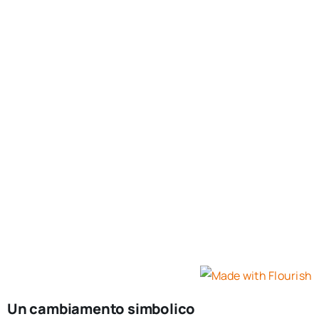
Un cambiamento simbolico