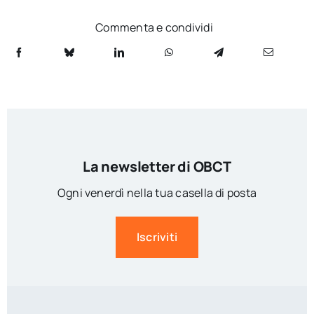
Commenta e condividi
La newsletter di OBCT
Ogni venerdì nella tua casella di posta
Iscriviti