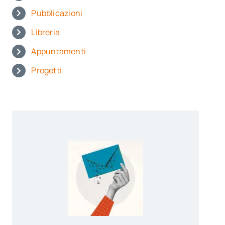
Pubblicazioni
Libreria
Appuntamenti
Progetti