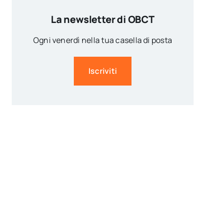
La newsletter di OBCT
Ogni venerdì nella tua casella di posta
Iscriviti