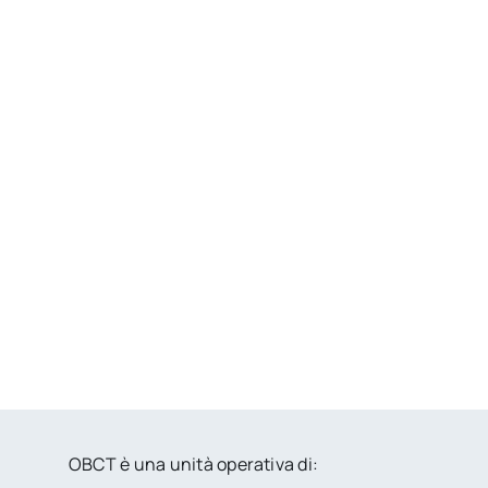
OBCT è una unità operativa di: