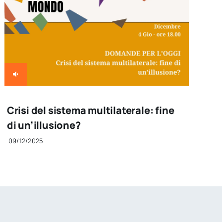
Crisi del sistema multilaterale: fine
di un’illusione?
09/12/2025