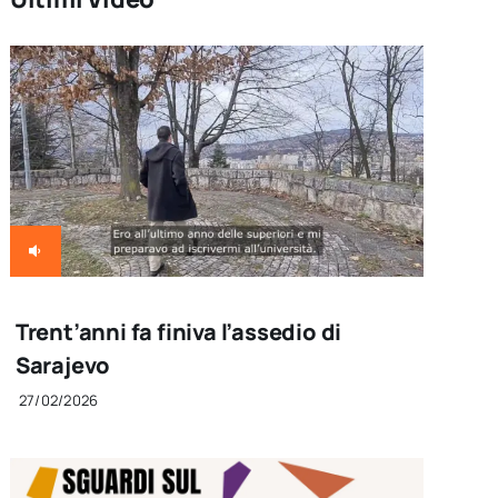
Trent’anni fa finiva l’assedio di
Sarajevo
27/02/2026