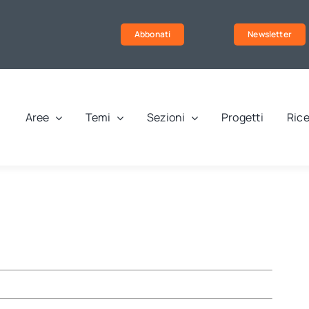
Abbonati
Newsletter
Aree
Temi
Sezioni
Progetti
Rice