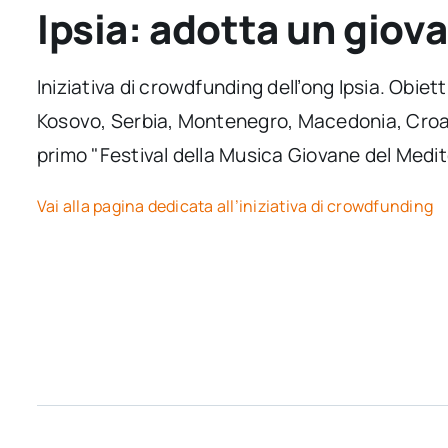
Ipsia: adotta un giov
Iniziativa di crowdfunding dell’ong Ipsia. Obiett
Kosovo, Serbia, Montenegro, Macedonia, Croazi
primo "Festival della Musica Giovane del Medite
Vai alla pagina dedicata all’iniziativa di crowdfunding