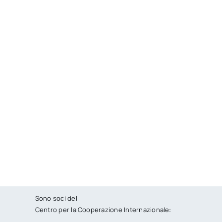
Sono soci del
Centro per la Cooperazione Internazionale: