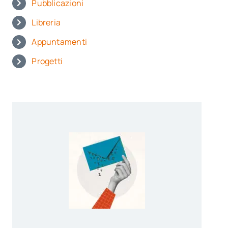
Pubblicazioni
Libreria
Appuntamenti
Progetti