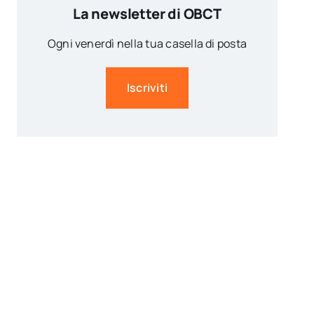
La newsletter di OBCT
Ogni venerdì nella tua casella di posta
Iscriviti