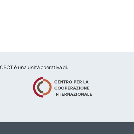
OBCT è una unità operativa di: