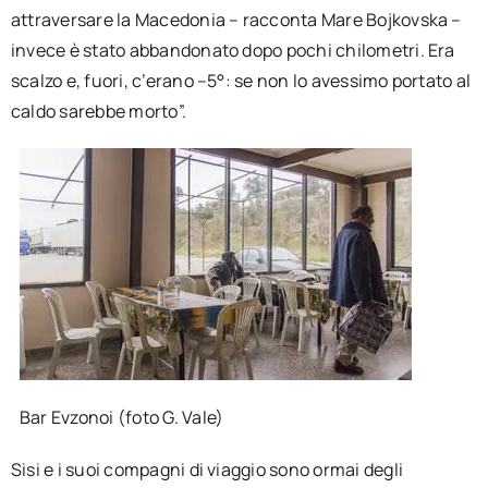
attraversare la Macedonia – racconta Mare Bojkovska –
invece è stato abbandonato dopo pochi chilometri. Era
scalzo e, fuori, c’erano –5°: se non lo avessimo portato al
caldo sarebbe morto”.
Bar Evzonoi (foto G. Vale)
Sisi e i suoi compagni di viaggio sono ormai degli