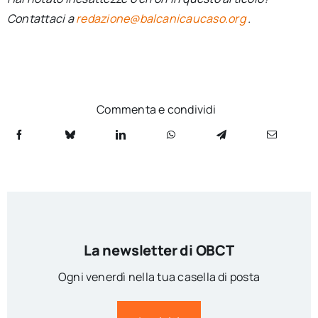
Contattaci a
redazione@balcanicaucaso.org
.
Commenta e condividi
La newsletter di OBCT
Ogni venerdì nella tua casella di posta