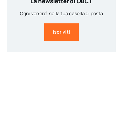
La newsletter di OBCT
Ogni venerdì nella tua casella di posta
Iscriviti