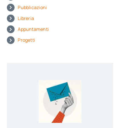
Pubblicazioni
Libreria
Appuntamenti
Progetti