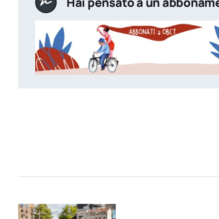
Hai pensato a un abbonam