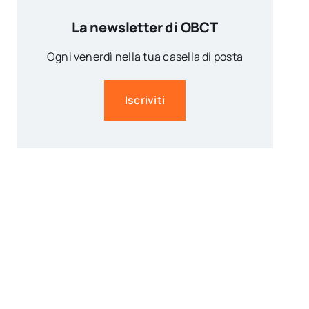
La newsletter di OBCT
Ogni venerdì nella tua casella di posta
Iscriviti