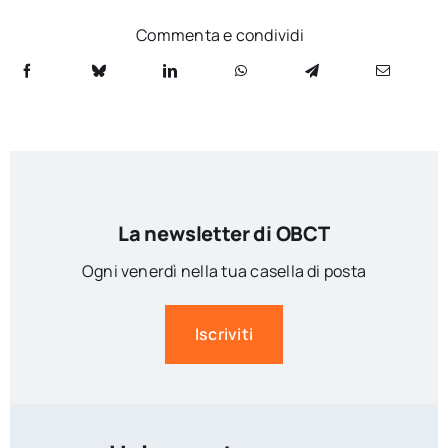
Commenta e condividi
La newsletter di OBCT
Ogni venerdì nella tua casella di posta
Iscriviti