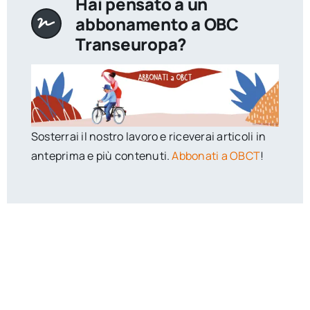
Hai pensato a un
abbonamento a OBC
Transeuropa?
Sosterrai il nostro lavoro e riceverai articoli in
anteprima e più contenuti.
Abbonati a OBCT
!