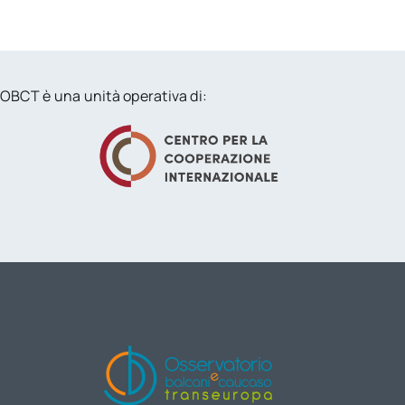
OBCT è una unità operativa di: