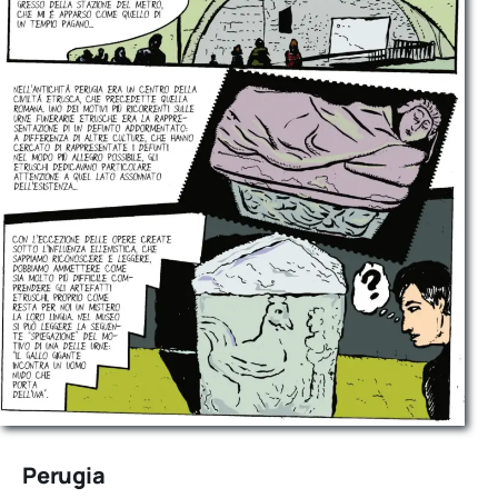
Perugia