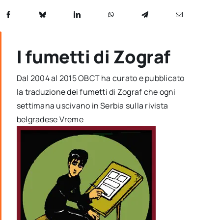
I fumetti di Zograf
Dal 2004 al 2015 OBCT ha curato e pubblicato
la traduzione dei fumetti di Zograf che ogni
settimana uscivano in Serbia sulla rivista
belgradese Vreme