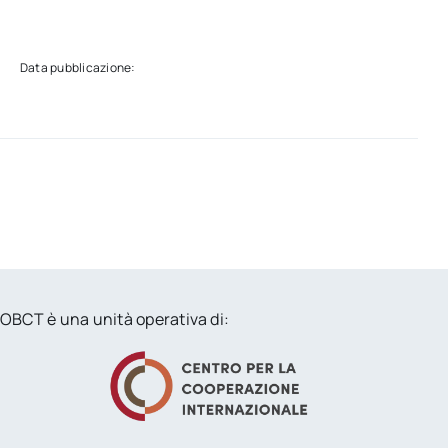
Data pubblicazione:
OBCT è una unità operativa di: