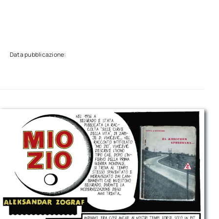
Data pubblicazione: