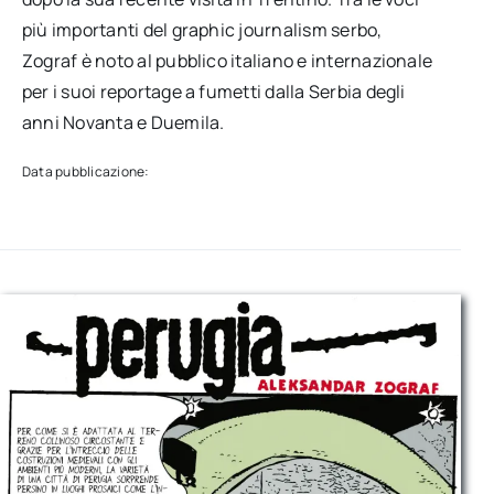
più importanti del graphic journalism serbo,
Zograf è noto al pubblico italiano e internazionale
per i suoi reportage a fumetti dalla Serbia degli
anni Novanta e Duemila.
Data pubblicazione: