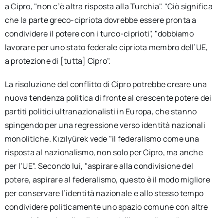
a Cipro, "non c’è altra risposta alla Turchia". "Ciò significa
che la parte greco-cipriota dovrebbe essere pronta a
condividere il potere con i turco-ciprioti", "dobbiamo
lavorare per uno stato federale cipriota membro dell’UE,
a protezione di [tutta] Cipro".
La risoluzione del conflitto di Cipro potrebbe creare una
nuova tendenza politica di fronte al crescente potere dei
partiti politici ultranazionalisti in Europa, che stanno
spingendo per una regressione verso identità nazionali
monolitiche. Kızılyürek vede "il federalismo come una
risposta al nazionalismo, non solo per Cipro, ma anche
per l’UE". Secondo lui, "aspirare alla condivisione del
potere, aspirare al federalismo, questo è il modo migliore
per conservare l’identità nazionale e allo stesso tempo
condividere politicamente uno spazio comune con altre