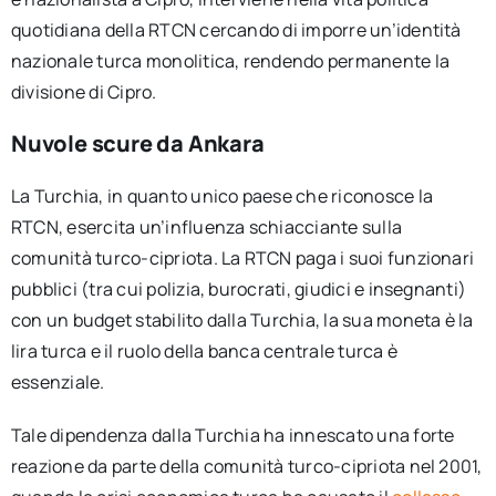
quotidiana della RTCN cercando di imporre un’identità
nazionale turca monolitica, rendendo permanente la
divisione di Cipro.
Nuvole scure da Ankara
La Turchia, in quanto unico paese che riconosce la
RTCN, esercita un’influenza schiacciante sulla
comunità turco-cipriota. La RTCN paga i suoi funzionari
pubblici (tra cui polizia, burocrati, giudici e insegnanti)
con un budget stabilito dalla Turchia, la sua moneta è la
lira turca e il ruolo della banca centrale turca è
essenziale.
Tale dipendenza dalla Turchia ha innescato una forte
reazione da parte della comunità turco-cipriota nel 2001,