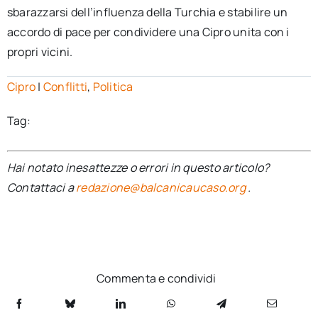
sbarazzarsi dell’influenza della Turchia e stabilire un
accordo di pace per condividere una Cipro unita con i
propri vicini.
Cipro
|
Conflitti
,
Politica
Tag:
Hai notato inesattezze o errori in questo articolo?
Contattaci a
redazione@balcanicaucaso.org
.
Commenta e condividi