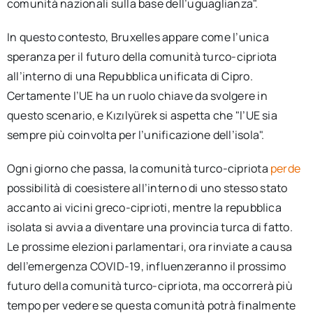
comunità nazionali sulla base dell’uguaglianza".
In questo contesto, Bruxelles appare come l’unica
speranza per il futuro della comunità turco-cipriota
all’interno di una Repubblica unificata di Cipro.
Certamente l’UE ha un ruolo chiave da svolgere in
questo scenario, e Kızılyürek si aspetta che "l’UE sia
sempre più coinvolta per l’unificazione dell’isola".
Ogni giorno che passa, la comunità turco-cipriota
perde
possibilità di coesistere all’interno di uno stesso stato
accanto ai vicini greco-ciprioti, mentre la repubblica
isolata si avvia a diventare una provincia turca di fatto.
Le prossime elezioni parlamentari, ora rinviate a causa
dell’emergenza COVID-19, influenzeranno il prossimo
futuro della comunità turco-cipriota, ma occorrerà più
tempo per vedere se questa comunità potrà finalmente