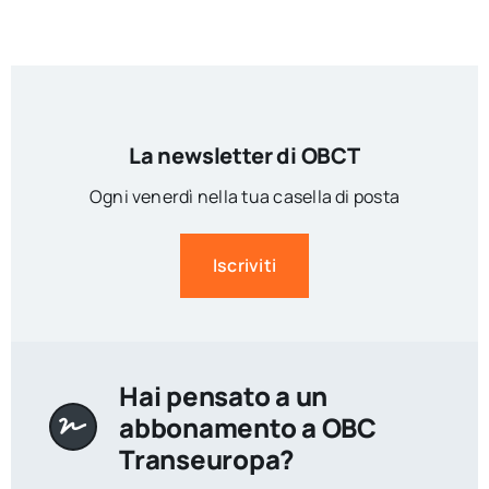
La newsletter di OBCT
Ogni venerdì nella tua casella di posta
Iscriviti
Hai pensato a un
abbonamento a OBC
Transeuropa?