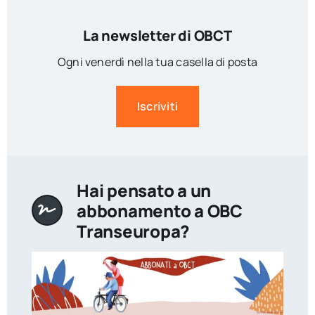
La newsletter di OBCT
Ogni venerdì nella tua casella di posta
Iscriviti
Hai pensato a un
abbonamento a OBC
Transeuropa?