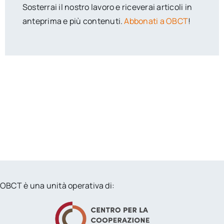
Sosterrai il nostro lavoro e riceverai articoli in
anteprima e più contenuti.
Abbonati a OBCT
!
OBCT è una unità operativa di: