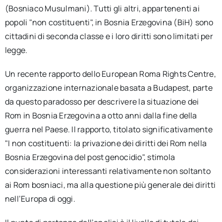
(Bosniaco Musulmani). Tutti gli altri, appartenenti ai
popoli "non costituenti", in Bosnia Erzegovina (BiH) sono
cittadini di seconda classe e i loro diritti sono limitati per
legge.
Un recente rapporto dello European Roma Rights Centre,
organizzazione internazionale basata a Budapest, parte
da questo paradosso per descrivere la situazione dei
Rom in Bosnia Erzegovina a otto anni dalla fine della
guerra nel Paese. Il rapporto, titolato significativamente
"I non costituenti: la privazione dei diritti dei Rom nella
Bosnia Erzegovina del post genocidio", stimola
considerazioni interessanti relativamente non soltanto
ai Rom bosniaci, ma alla questione più generale dei diritti
nell’Europa di oggi.