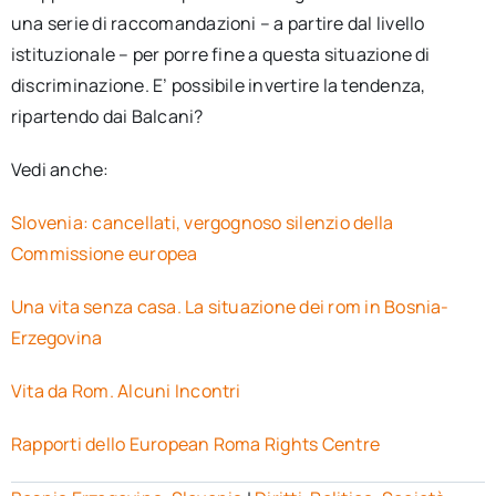
una serie di raccomandazioni – a partire dal livello
istituzionale – per porre fine a questa situazione di
discriminazione. E’ possibile invertire la tendenza,
ripartendo dai Balcani?
Vedi anche:
Slovenia: cancellati, vergognoso silenzio della
Commissione europea
Una vita senza casa. La situazione dei rom in Bosnia-
Erzegovina
Vita da Rom. Alcuni Incontri
Rapporti dello European Roma Rights Centre