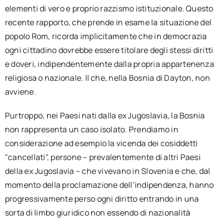
elementi di vero e proprio razzismo istituzionale. Questo
recente rapporto, che prende in esame la situazione del
popolo Rom, ricorda implicitamente che in democrazia
ogni cittadino dovrebbe essere titolare degli stessi diritti
e doveri, indipendentemente dalla propria appartenenza
religiosa o nazionale. Il che, nella Bosnia di Dayton, non
avviene.
Purtroppo, nei Paesi nati dalla ex Jugoslavia, la Bosnia
non rappresenta un caso isolato. Prendiamo in
considerazione ad esempio la vicenda dei cosiddetti
"cancellati", persone – prevalentemente di altri Paesi
della ex Jugoslavia – che vivevano in Slovenia e che, dal
momento della proclamazione dell’indipendenza, hanno
progressivamente perso ogni diritto entrando in una
sorta di limbo giuridico non essendo di nazionalità