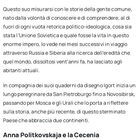
Questo suo misurarsi con le storie della gente comune,
nato dalla volontà di conoscere e di comprendere, al di
fuori di ogni vuota retorica politico-ideologica, cosa sia
stata l’Unione Sovietica e quale fosse la vita in questo
enorme impero, lo vede nei mesi successivi in viaggio
attraverso Russia e Siberia alla ricerca dell’eredità che
quel mondo, dissoltosi vent’anni fa, ha lasciato agli
abitanti attuali.
In compagnia dei suoi quaderni da disegno Igort inizia un
lungo peregrinare da San Pietroburgo fino a Novosibirsk,
passando per Mosca e gli Urali che lo porta a riflettere
sulla storia, anche più recente, di questo sterminato
Paese che abbraccia due continenti.
Anna Politkovskaja e la Cecenia