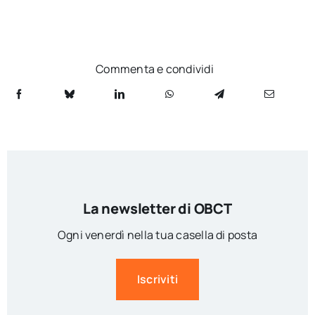
Commenta e condividi
La newsletter di OBCT
Ogni venerdì nella tua casella di posta
Iscriviti