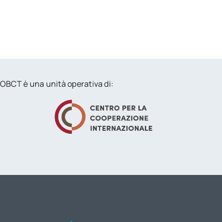
OBCT è una unità operativa di: