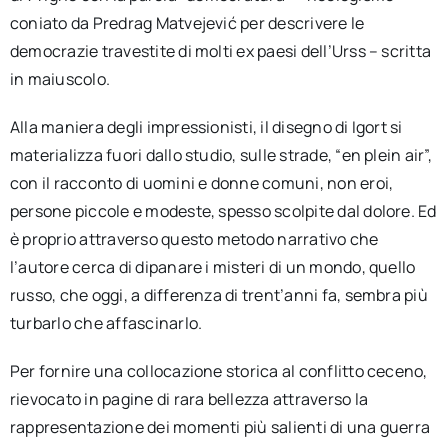
coniato da Predrag Matvejević per descrivere le
democrazie travestite di molti ex paesi dell’Urss – scritta
in maiuscolo.
Alla maniera degli impressionisti, il disegno di Igort si
materializza fuori dallo studio, sulle strade, “en plein air”,
con il racconto di uomini e donne comuni, non eroi,
persone piccole e modeste, spesso scolpite dal dolore. Ed
è proprio attraverso questo metodo narrativo che
l’autore cerca di dipanare i misteri di un mondo, quello
russo, che oggi, a differenza di trent’anni fa, sembra più
turbarlo che affascinarlo.
Per fornire una collocazione storica al conflitto ceceno,
rievocato in pagine di rara bellezza attraverso la
rappresentazione dei momenti più salienti di una guerra