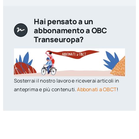
Hai pensato a un
abbonamento a OBC
Transeuropa?
Sosterrai il nostro lavoro e riceverai articoli in
anteprima e più contenuti.
Abbonati a OBCT
!