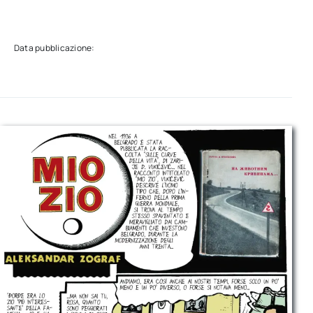
Data pubblicazione: