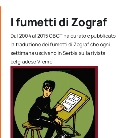
I fumetti di Zograf
Dal 2004 al 2015 OBCT ha curato e pubblicato
la traduzione dei fumetti di Zograf che ogni
settimana uscivano in Serbia sulla rivista
belgradese Vreme