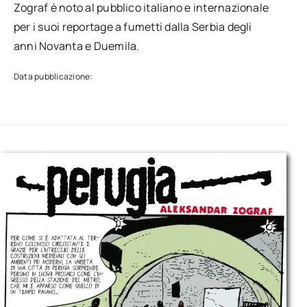
Zograf è noto al pubblico italiano e internazionale
per i suoi reportage a fumetti dalla Serbia degli
anni Novanta e Duemila.
Data pubblicazione: