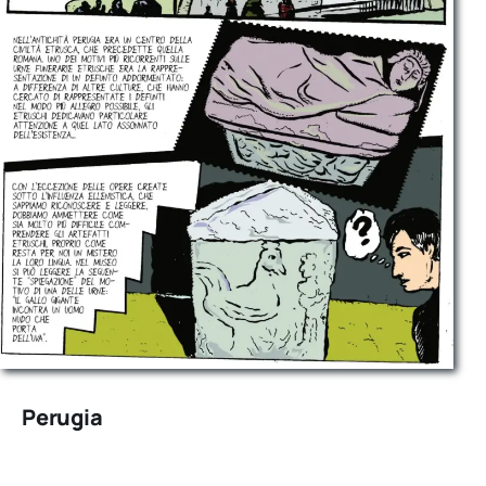
Perugia