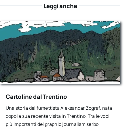
Leggi anche
Cartoline dal Trentino
Una storia del fumettista Aleksandar Zograf, nata
dopo la sua recente visita in Trentino. Tra le voci
più importanti del graphic journalism serbo,