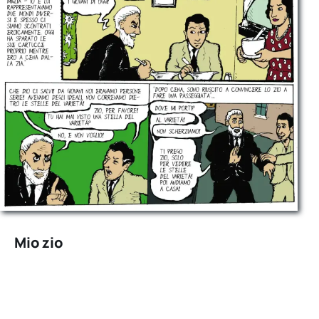
Mio zio