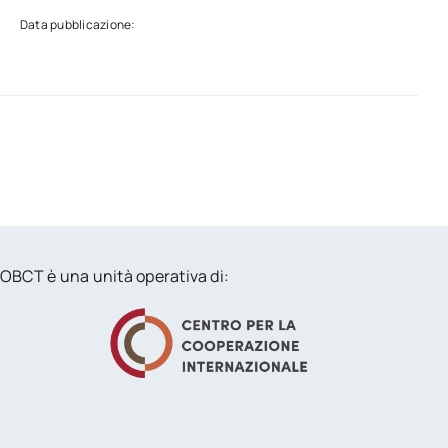
Data pubblicazione:
OBCT è una unità operativa di: