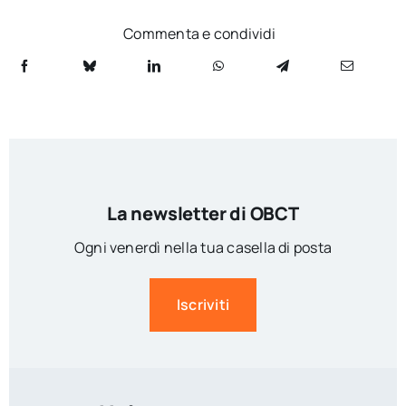
Commenta e condividi
La newsletter di OBCT
Ogni venerdì nella tua casella di posta
Iscriviti