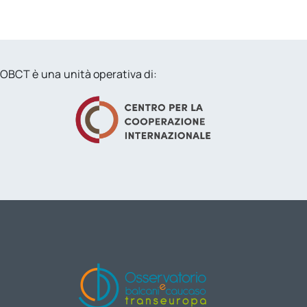
OBCT è una unità operativa di: