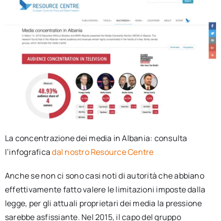
La concentrazione dei media in Albania: consulta
l’infografica
dal nostro Resource Centre
Anche se non ci sono casi noti di autorità che abbiano
effettivamente fatto valere le limitazioni imposte dalla
legge, per gli attuali proprietari dei media la pressione
sarebbe asfissiante. Nel 2015, il capo del gruppo