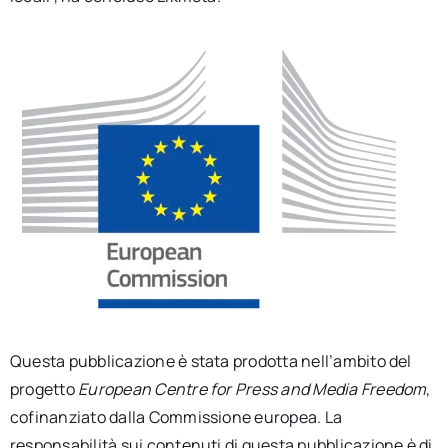
Questa pubblicazione è stata prodotta nell’ambito del
progetto
European Centre for Press and Media Freedom
,
cofinanziato dalla Commissione europea. La
responsabilità sui contenuti di questa pubblicazione è di