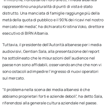
rappresentino una pluralità di punti di vista è stato
distrutto. Una manciata di famiglie raggiunge più della
metà della quota di pubblico e il 90% dei ricavi nel nostro
mercato dei media", ha dichiarato Kristina Voko, direttore
esecutivo di BIRN Albania.
Tuttavia, il presidente dell’Autorità albanese per i media
audiovisivi, Gentian Sala, alla presentazione del report
ha sottolineato che le misurazioni dell’audience nel
paese non sono affidabili, osservando anche che non vi
sono ostacoli ad impedire l’ingresso di nuovi operatori
sul mercato.
"Il problema nella scena dei media albanesi è che
abbiamo proprietari forti e aziende deboli", ha detto Sala,
riferendosi alla generale cultura aziendale nel paese.