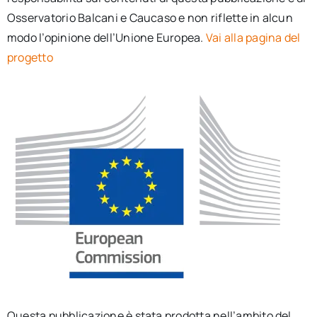
Osservatorio Balcani e Caucaso e non riflette in alcun
modo l’opinione dell’Unione Europea.
Vai alla pagina del
progetto
Questa pubblicazione è stata prodotta nell’ambito del