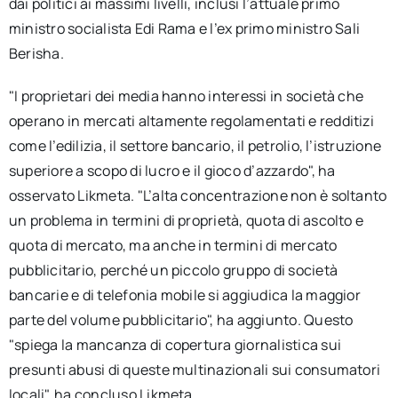
dai politici ai massimi livelli, inclusi l’attuale primo
ministro socialista Edi Rama e l’ex primo ministro Sali
Berisha.
"I proprietari dei media hanno interessi in società che
operano in mercati altamente regolamentati e redditizi
come l’edilizia, il settore bancario, il petrolio, l’istruzione
superiore a scopo di lucro e il gioco d’azzardo", ha
osservato Likmeta. "L’alta concentrazione non è soltanto
un problema in termini di proprietà, quota di ascolto e
quota di mercato, ma anche in termini di mercato
pubblicitario, perché un piccolo gruppo di società
bancarie e di telefonia mobile si aggiudica la maggior
parte del volume pubblicitario", ha aggiunto. Questo
"spiega la mancanza di copertura giornalistica sui
presunti abusi di queste multinazionali sui consumatori
locali", ha concluso Likmeta.