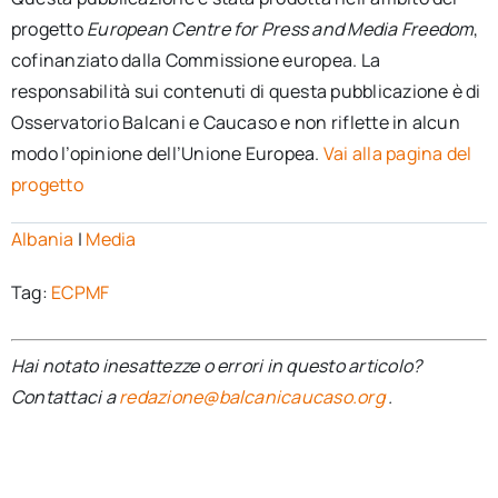
progetto
European Centre for Press and Media Freedom
,
cofinanziato dalla Commissione europea. La
responsabilità sui contenuti di questa pubblicazione è di
Osservatorio Balcani e Caucaso e non riflette in alcun
modo l’opinione dell’Unione Europea.
Vai alla pagina del
progetto
Albania
|
Media
Tag:
ECPMF
Hai notato inesattezze o errori in questo articolo?
Contattaci a
redazione@balcanicaucaso.org
.