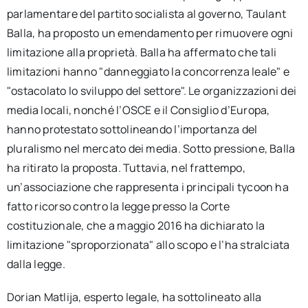
parlamentare del partito socialista al governo, Taulant
Balla, ha proposto un emendamento per rimuovere ogni
limitazione alla proprietà. Balla ha affermato che tali
limitazioni hanno "danneggiato la concorrenza leale" e
"ostacolato lo sviluppo del settore". Le organizzazioni dei
media locali, nonché l’OSCE e il Consiglio d’Europa,
hanno protestato sottolineando l’importanza del
pluralismo nel mercato dei media. Sotto pressione, Balla
ha ritirato la proposta. Tuttavia, nel frattempo,
un’associazione che rappresenta i principali tycoon ha
fatto ricorso contro la legge presso la Corte
costituzionale, che a maggio 2016 ha dichiarato la
limitazione "sproporzionata" allo scopo e l’ha stralciata
dalla legge.
Dorian Matlija, esperto legale, ha sottolineato alla