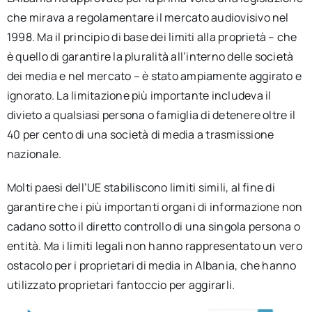
che mirava a regolamentare il mercato audiovisivo nel
1998. Ma il principio di base dei limiti alla proprietà – che
è quello di garantire la pluralità all’interno delle società
dei media e nel mercato – è stato ampiamente aggirato e
ignorato. La limitazione più importante includeva il
divieto a qualsiasi persona o famiglia di detenere oltre il
40 per cento di una società di media a trasmissione
nazionale.
Molti paesi dell’UE stabiliscono limiti simili, al fine di
garantire che i più importanti organi di informazione non
cadano sotto il diretto controllo di una singola persona o
entità. Ma i limiti legali non hanno rappresentato un vero
ostacolo per i proprietari di media in Albania, che hanno
utilizzato proprietari fantoccio per aggirarli.