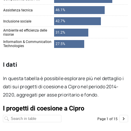
I dati
In questa tabella è possibile esplorare più nel dettaglio i
dati sui progetti di coesione a Cipro nel periodo 2014-
2020, aggregati per asse prioritario e fondo.