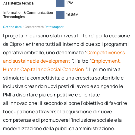
I progetti in cui sono stati investiti i fondi per la coesione
da Cipro rientrano tutti all’interno di due soli programmi
operativi ombrello, uno denominato “
Competitiveness
and sustainable development
”, l’altro “
Employment,
Human Capital and Social Cohesion
”. Il primo mira a
stimolare la competitività e una crescita sostenibile e
inclusiva creando nuovi posti di lavoro e spingendo le
PMI a diventare più competitive e orientate
all'innovazione; il secondo si pone l’obiettivo di favorire
l’occupazione attraverso l’acquisizione di nuove
competenze e di promuovere l’inclusione sociale e la
modernizzazione della pubblica amministrazione.