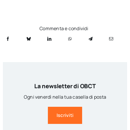
Commenta e condividi
La newsletter di OBCT
Ogni venerdì nella tua casella di posta
Iscriviti