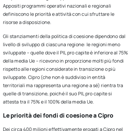
Appositi programmi operativi nazionali e regionali
definiscono le priorità e attività con cui sfruttare le
risorse a disposizione.
Gli stanziamenti della politica di coesione dipendono dal
livello di sviluppo di ciascuna regione: le regioni meno
sviluppate – quelle dove il PIL pro capite è inferiore al 75%
della media Ue – ricevono in proporzione molti più fondi
rispetto alle regioni considerate in transizione o più
sviluppate. Cipro (che non è suddiviso in entità
territoriali ma rappresenta una regione a sé) rientra tra
quelle di transizione, poiché il suo PIL pro capite si
attesta tra il 75% e il 100% della media Ue.
Le priorità dei fondi di coesione a Cipro
Dei circa 400 milioni effettivamente erogati a Cipro nel