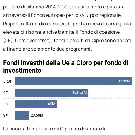
periodo di bilancio 2014-2020, quasi la metà è passata
attraverso il Fondo europeo per lo sviluppo regionale.
Rispetto alla media europea, Cipro ha ricevuto una quota
elevata di risorse anche tramite il Fondo di coesione
(CF). Come vedremo, i fondi ricevuti da Cipro sono andati
a finanziare solamente due programmi.
La priorità tematica a cui Cipro ha destinato la