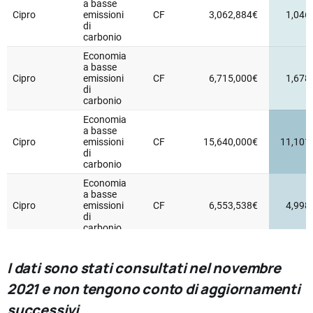
I dati sono stati consultati nel novembre
2021 e non tengono conto di aggiornamenti
successivi.