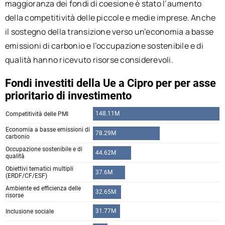
maggioranza dei fondi di coesione è stato l’aumento
della competitività delle piccole e medie imprese. Anche
il sostegno della transizione verso un’economia a basse
emissioni di carbonio e l’occupazione sostenibile e di
qualità hanno ricevuto risorse considerevoli.