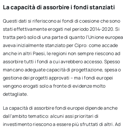
La capacità di assorbire i fondi stanziati
Questi dati si riferiscono ai fondi di coesione che sono
stati effettivamente erogati nel periodo 2014-2020. Si
tratta però solo di una parte di quanto l’Unione europea
aveva inizialmente stanziato per Cipro: come accade
anche in altri Paesi, le regioni non sempre riescono ad
assorbire tutti i fondi a cui avrebbero accesso. Spesso
mancano adeguate capacità di progettazione, spesa o
gestione dei progetti approvati – ma i fondi europei
vengono erogati solo a fronte di evidenze molto
dettagliate.
La capacità di assorbire fondi europei dipende anche
dall’ambito tematico: alcuni assi prioritari di
investimento riescono a essere più sfruttati di altri. Ad