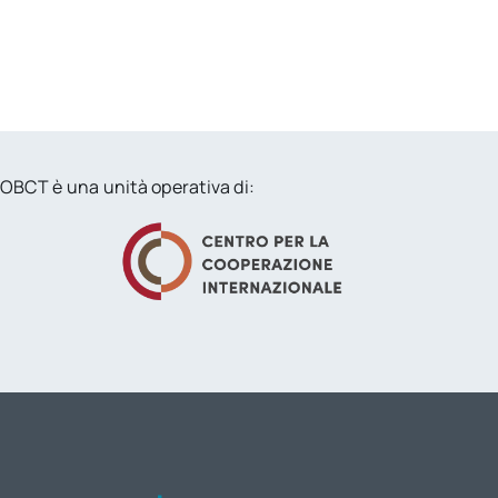
OBCT è una unità operativa di: