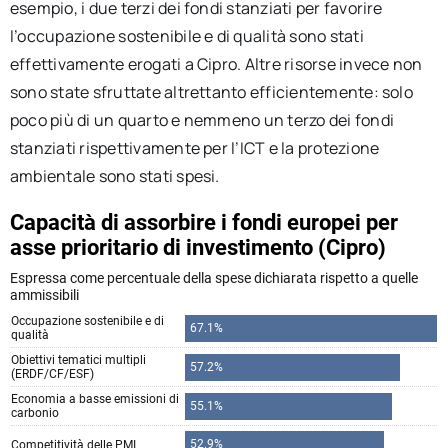
esempio, i due terzi dei fondi stanziati per favorire
l’occupazione sostenibile e di qualità sono stati
effettivamente erogati a Cipro. Altre risorse invece non
sono state sfruttate altrettanto efficientemente: solo
poco più di un quarto e nemmeno un terzo dei fondi
stanziati rispettivamente per l’ICT e la protezione
ambientale sono stati spesi.