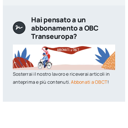
Hai pensato a un
abbonamento a OBC
Transeuropa?
Sosterrai il nostro lavoro e riceverai articoli in
anteprima e più contenuti.
Abbonati a OBCT
!