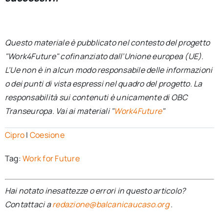
Questo materiale è pubblicato nel contesto del progetto
"Work4Future" cofinanziato dall’Unione europea (UE).
L’Ue non è in alcun modo responsabile delle informazioni
o dei punti di vista espressi nel quadro del progetto. La
responsabilità sui contenuti è unicamente di OBC
Transeuropa. Vai ai materiali "
Work4Future
"
Cipro
|
Coesione
Tag:
Work for Future
Hai notato inesattezze o errori in questo articolo?
Contattaci a
redazione@balcanicaucaso.org
.