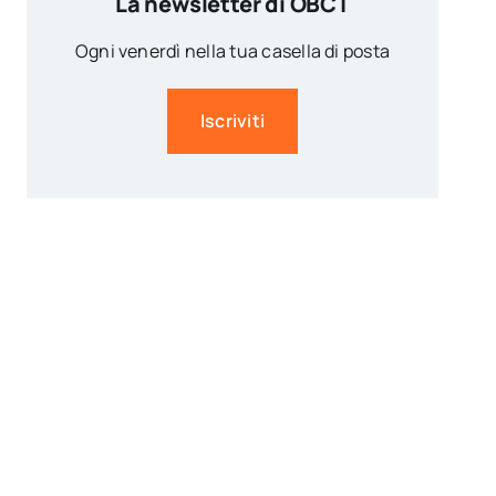
La newsletter di OBCT
Ogni venerdì nella tua casella di posta
Iscriviti