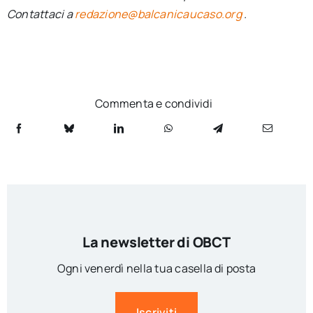
Contattaci a
redazione@balcanicaucaso.org
.
Commenta e condividi
La newsletter di OBCT
Ogni venerdì nella tua casella di posta
Iscriviti