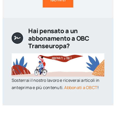
Hai pensato a un
abbonamento a OBC
Transeuropa?
Sosterrai il nostro lavoro e riceverai articoli in
anteprima e più contenuti.
Abbonati a OBCT
!