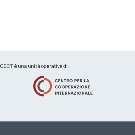
OBCT è una unità operativa di: