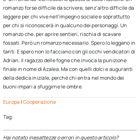
romanzo forse difficile da scrivere, senz’altro difficile da
leggere per chi vive nell’impegno sociale e soprattutto
per chi si riconoscerà in qualcuno dei personaggi. Un
romanzo che, per aprire sentieri, rischia di scavare
fossati. Però un romanzo necessario. Spero lo leggano in
tanti. E spero non lo facciano con gli occhi vendicatori di
Adrian, il ragazzo delle fogne che invoca la punizione
finale in nome di Azalea. Ma con quelli dolci e auguranti
della dedica iniziale, perché chi entra nel mondo dei
buoni impari a sfuggirne le ombre.
Europa
|
Cooperazione
Tag:
Hai notato inesattezze o errori in questo articolo?