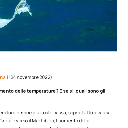
ans
il 24 novembre 2022)
mento delle temperature? E se sì, quali sono gli
peratura rimane piuttosto bassa, soprattutto a causa
 Creta e verso il Mar Libico, l’aumento della