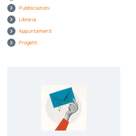
Pubblicazioni
Libreria
Appuntamenti
Progetti