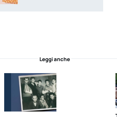
Leggi anche