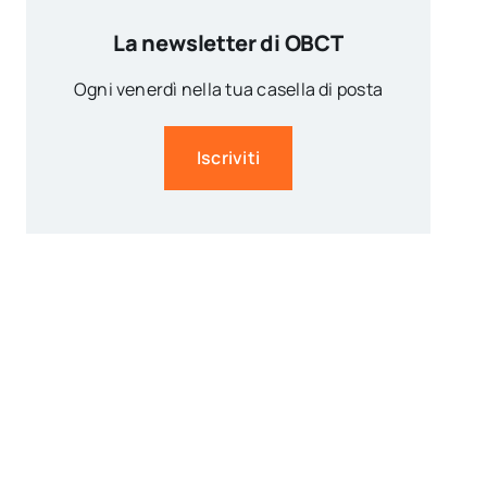
La newsletter di OBCT
Ogni venerdì nella tua casella di posta
Iscriviti