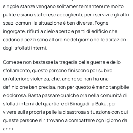
singole stanze vengano solitamente mantenute molto
pulite e siano state rese accoglienti, per i servizi e gli altri
spazi comuni la situazione è ben diversa. Fogne
ingorgate, rifiuti a cielo aperto e parti di edificio che
cadono a pezzi sono all’ordine del giorno nelle abitazioni
degli sfollati interni.
Come se non bastasse la tragedia della guerra e dello
sfollamento, queste persone finiscono per subire
un’ulteriore violenza, che, anche se non ha una
definizione ben precisa, non per questo è meno tangibile
e dolorosa. Basta passare qualche ora nella comunità di
sfollati interni del quartiere di Binagadi, a Baku, per
vivere sulla propria pelle la disastrosa situazione con cui
queste persone si ritrovano a combattere ogni giorno da
anni.