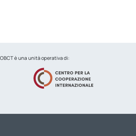
OBCT è una unità operativa di: