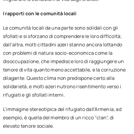
I rapporti con le comunità locali
Le comunità locali da una parte sono solidali con gli
sfollati e si sforzano di comprendere le loro difficoltà;
dall’altra, molti cittadini azeri stanno ancora lottando
con problemi di natura socio-economica come la
disoccupazione, che impedisce loro di raggiungere un
tenore di vita quanto meno accettabile, e la corruzione
dilagante. Questo clima non predispone certo alla
solidarietà, e molti azeri nutrono risentimento verso i
rifugiati e gli sfollati interni.
L’immagine stereotipica del rifugiato dall’Armenia, ad
esempio, è quella del membro di un ricco "clan", di
elevato tenore sociale.