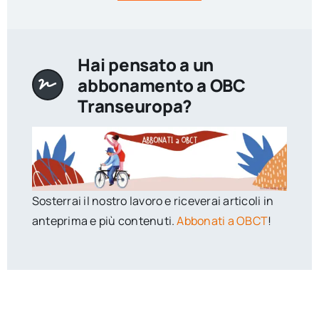
Hai pensato a un
abbonamento a OBC
Transeuropa?
Sosterrai il nostro lavoro e riceverai articoli in
anteprima e più contenuti.
Abbonati a OBCT
!