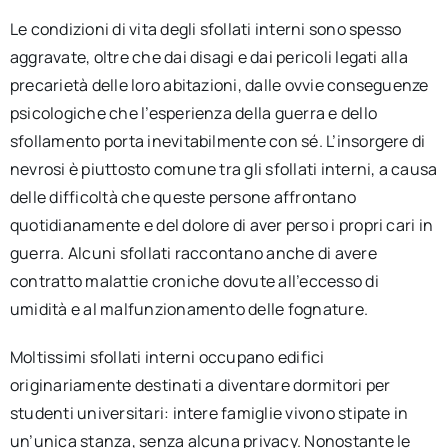
Le condizioni di vita degli sfollati interni sono spesso
aggravate, oltre che dai disagi e dai pericoli legati alla
precarietà delle loro abitazioni, dalle ovvie conseguenze
psicologiche che l’esperienza della guerra e dello
sfollamento porta inevitabilmente con sé. L’insorgere di
nevrosi è piuttosto comune tra gli sfollati interni, a causa
delle difficoltà che queste persone affrontano
quotidianamente e del dolore di aver perso i propri cari in
guerra. Alcuni sfollati raccontano anche di avere
contratto malattie croniche dovute all’eccesso di
umidità e al malfunzionamento delle fognature.
Moltissimi sfollati interni occupano edifici
originariamente destinati a diventare dormitori per
studenti universitari: intere famiglie vivono stipate in
un’unica stanza, senza alcuna privacy. Nonostante le