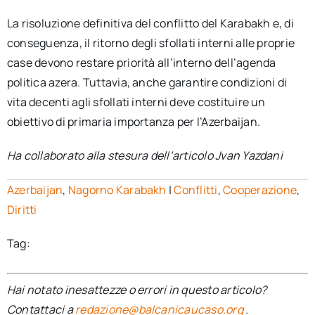
La risoluzione definitiva del conflitto del Karabakh e, di
conseguenza, il ritorno degli sfollati interni alle proprie
case devono restare priorità all’interno dell’agenda
politica azera. Tuttavia, anche garantire condizioni di
vita decenti agli sfollati interni deve costituire un
obiettivo di primaria importanza per l’Azerbaijan.
Ha collaborato alla stesura dell’articolo Jvan Yazdani
Azerbaijan
,
Nagorno Karabakh
|
Conflitti
,
Cooperazione
,
Diritti
Tag:
Hai notato inesattezze o errori in questo articolo?
Contattaci a
redazione@balcanicaucaso.org
.