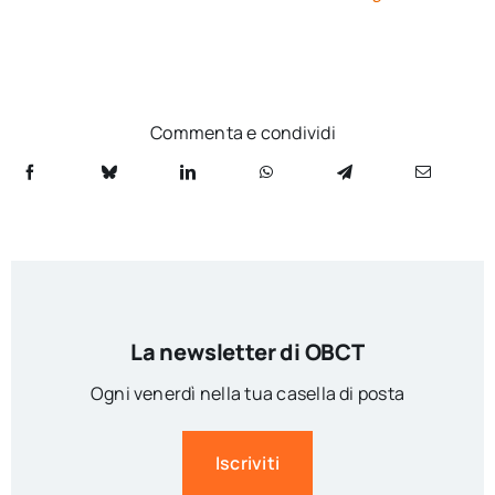
Commenta e condividi
La newsletter di OBCT
Ogni venerdì nella tua casella di posta
Iscriviti