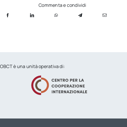
Commenta e condividi
OBCT è una unità operativa di: