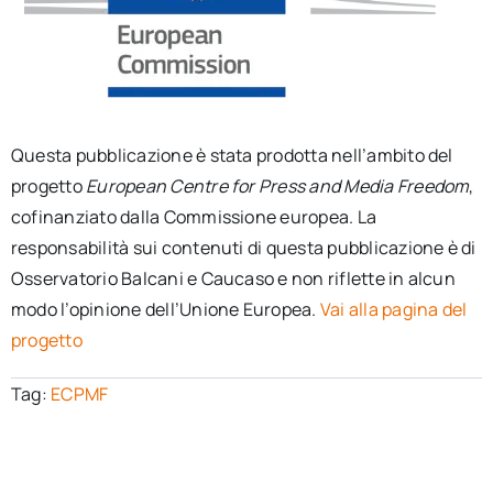
Questa pubblicazione è stata prodotta nell’ambito del
progetto
European Centre for Press and Media Freedom
,
cofinanziato dalla Commissione europea. La
responsabilità sui contenuti di questa pubblicazione è di
Osservatorio Balcani e Caucaso e non riflette in alcun
modo l’opinione dell’Unione Europea.
Vai alla pagina del
progetto
Tag:
ECPMF