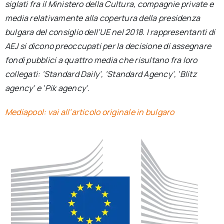
siglati fra il Ministero della Cultura, compagnie private e
media relativamente alla copertura della presidenza
bulgara del consiglio dell’UE nel 2018. I rappresentanti di
AEJ si dicono preoccupati per la decisione di assegnare
fondi pubblici a quattro media che risultano fra loro
collegati: ‘Standard Daily’, ‘Standard Agency’, ‘Blitz
agency’ e ‘Pik agency’.
Mediapool: vai all’articolo originale in bulgaro