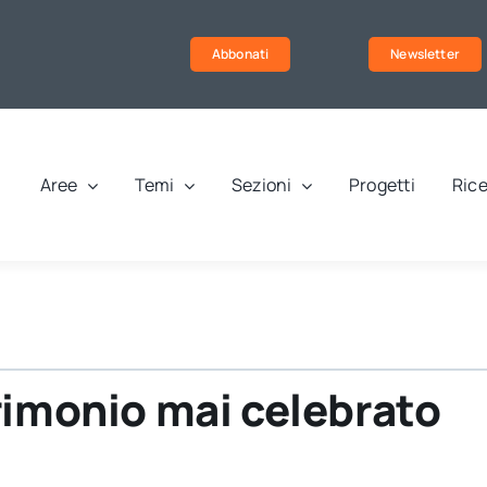
Abbonati
Newsletter
Aree
Temi
Sezioni
Progetti
Rice
rimonio mai celebrato