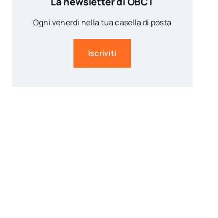
La newsletter di OBCT
Ogni venerdì nella tua casella di posta
Iscriviti