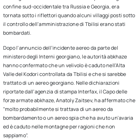
confine sud-occidentale tra Russia e Georgia, era
tornata sotto i riflettori quando alcuni villaggi posti sotto
il controllo dell’amministrazione di Tbilisi erano stati
bombardati.
Dopo l’annuncio dell’incidente aereo da parte del
ministero degli Interni georgiano, le autorità abkhaze
hanno confermato che un velivolo è caduto nell’Alta
Valle del Kodori controllata da Tbilisi e che si sarebbe
trattato di un aereo georgiano. Nelle dichiarazioni
riportate dall’agenzia di stampa Interfax, il Capo delle
forze armate abkhaze, Anatoly Zaitsev, ha affermato che
"molto probabilmente si trattava di un aereo da
bombardamento o un aereo spia che ha avuto un’avaria
ed è caduto nelle montagne per ragioni che non
sappiamo".