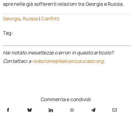
apre nelle già sofferenti relazioni tra Georgia e Russia.
Georgia
,
Russia
|
Conflitti
Tag:
Hai notato inesattezze o errori in questo articolo?
Contattaci a
redazione@balcanicaucaso.org
.
Commenta e condividi