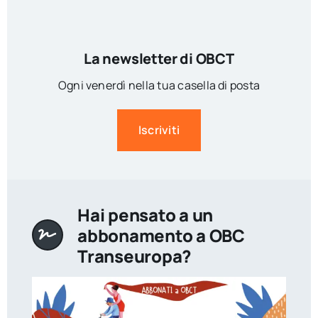
La newsletter di OBCT
Ogni venerdì nella tua casella di posta
Iscriviti
Hai pensato a un
abbonamento a OBC
Transeuropa?