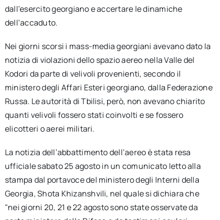
dall’esercito georgiano e accertare le dinamiche
dell’accaduto.
Nei giorni scorsi i mass-media georgiani avevano dato la
notizia di violazioni dello spazio aereo nella Valle del
Kodori da parte di velivoli provenienti, secondo il
ministero degli Affari Esteri georgiano, dalla Federazione
Russa. Le autorità di Tbilisi, però, non avevano chiarito
quanti velivoli fossero stati coinvolti e se fossero
elicotteri o aerei militari.
La notizia dell’abbattimento dell’aereo è stata resa
ufficiale sabato 25 agosto in un comunicato letto alla
stampa dal portavoce del ministero degli Interni della
Georgia, Shota Khizanshvili, nel quale si dichiara che
"nei giorni 20, 21 e 22 agosto sono state osservate da