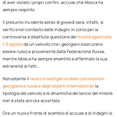
di aver violato i propri confini, accuse che Mosca ha
sempre respinto.
Il presunto incidente aereo di giovedì sera, infatti, si
verifica nel contesto delle indagini in corso per la
controversa e dibattuta questione del
missile sganciato
il 6 agosto
da un velivolo che i georgiani assicurano
essere russo e proveniente dalla Federazione Russa,
mentre Mosca ha sempre smentito e affermato la sua
estraneità ai fatti.
Nonostante il
lavoro investigativo delle commissioni
georgiane e russe e degli esperti internazionali
la
tipologia del velivolo e le dinamiche del lancio del missile
non è stata ancora accertata.
Ora un nuovo fronte di scambio di accuse e di indagini si