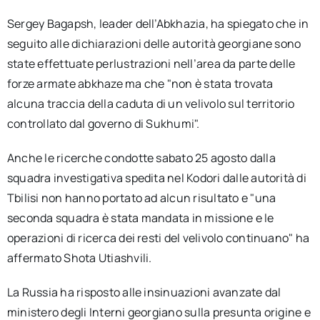
Sergey Bagapsh, leader dell’Abkhazia, ha spiegato che in
seguito alle dichiarazioni delle autorità georgiane sono
state effettuate perlustrazioni nell’area da parte delle
forze armate abkhaze ma che "non è stata trovata
alcuna traccia della caduta di un velivolo sul territorio
controllato dal governo di Sukhumi".
Anche le ricerche condotte sabato 25 agosto dalla
squadra investigativa spedita nel Kodori dalle autorità di
Tbilisi non hanno portato ad alcun risultato e "una
seconda squadra è stata mandata in missione e le
operazioni di ricerca dei resti del velivolo continuano" ha
affermato Shota Utiashvili.
La Russia ha risposto alle insinuazioni avanzate dal
ministero degli Interni georgiano sulla presunta origine e