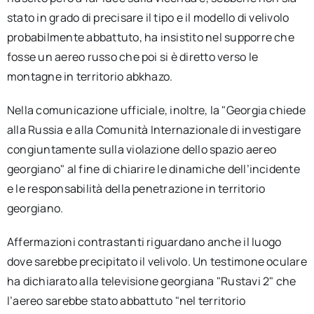
stato in grado di precisare il tipo e il modello di velivolo
probabilmente abbattuto, ha insistito nel supporre che
fosse un aereo russo che poi si è diretto verso le
montagne in territorio abkhazo.
Nella comunicazione ufficiale, inoltre, la "Georgia chiede
alla Russia e alla Comunità Internazionale di investigare
congiuntamente sulla violazione dello spazio aereo
georgiano" al fine di chiarire le dinamiche dell’incidente
e le responsabilità della penetrazione in territorio
georgiano.
Affermazioni contrastanti riguardano anche il luogo
dove sarebbe precipitato il velivolo. Un testimone oculare
ha dichiarato alla televisione georgiana "Rustavi 2" che
l’aereo sarebbe stato abbattuto "nel territorio