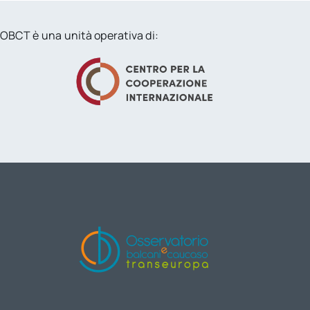
OBCT è una unità operativa di: