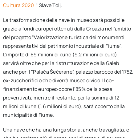
Cultura 2020
" Slave Tolj.
La trasformazione della nave in museo sarà possibile
grazie a fondi europei ottenuti dalla Croazia nell’ambito
del progetto "Valorizzazione turistica dei monumenti
rappresentativi del patrimonio industriale di Fiume".
L’importo di 69 milioni di kune (9.2 milioni di euro),
servirà oltre che per la ristrutturazione della Galeb
anche per il "Palača Šećerane", palazzo barocco del 1752,
ex-zuccherificio che diverrà museo civico. Il co-
finanziamento europeo copre l’85% della spesa
preventivata mentre il restante, per la somma di 12
milioni di kune (1.6 milioni di euro), sarà coperto dalla
municipalità di Fiume.
Una nave che ha una lunga storia, anche travagliata, e