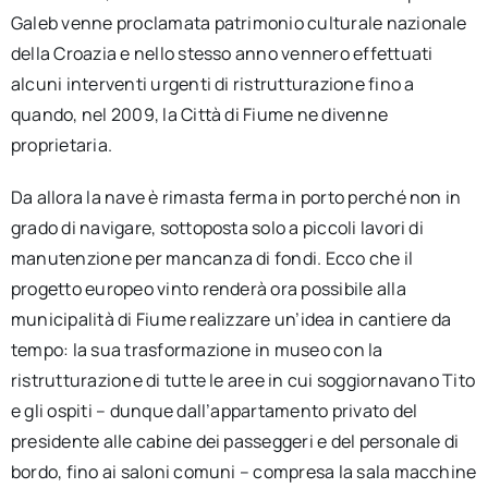
Galeb venne proclamata patrimonio culturale nazionale
della Croazia e nello stesso anno vennero effettuati
alcuni interventi urgenti di ristrutturazione fino a
quando, nel 2009, la Città di Fiume ne divenne
proprietaria.
Da allora la nave è rimasta ferma in porto perché non in
grado di navigare, sottoposta solo a piccoli lavori di
manutenzione per mancanza di fondi. Ecco che il
progetto europeo vinto renderà ora possibile alla
municipalità di Fiume realizzare un’idea in cantiere da
tempo: la sua trasformazione in museo con la
ristrutturazione di tutte le aree in cui soggiornavano Tito
e gli ospiti – dunque dall’appartamento privato del
presidente alle cabine dei passeggeri e del personale di
bordo, fino ai saloni comuni – compresa la sala macchine