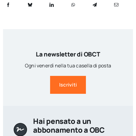
La newsletter di OBCT
Ogni venerdì nella tua casella di posta
Iscriviti
Hai pensato a un
abbonamento a OBC