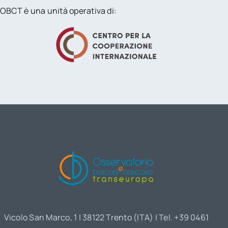
OBCT è una unità operativa di:
Vicolo San Marco, 1 | 38122 Trento (ITA) | Tel. +39 0461