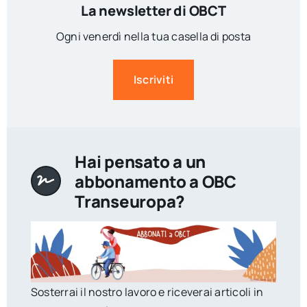
La newsletter di OBCT
Ogni venerdì nella tua casella di posta
Iscriviti
Hai pensato a un
abbonamento a OBC
Transeuropa?
Sosterrai il nostro lavoro e riceverai articoli in