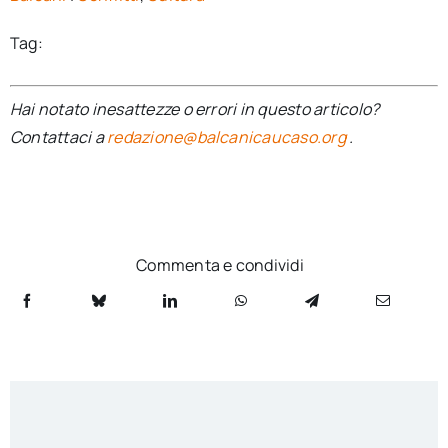
Tag:
Hai notato inesattezze o errori in questo articolo?
Contattaci a
redazione@balcanicaucaso.org
.
Commenta e condividi