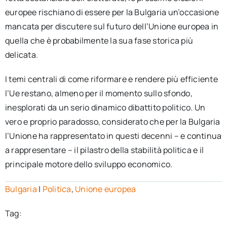
europee rischiano di essere per la Bulgaria un’occasione
mancata per discutere sul futuro dell’Unione europea in
quella che è probabilmente la sua fase storica più
delicata.
I temi centrali di come riformare e rendere più efficiente
l’Ue restano, almeno per il momento sullo sfondo,
inesplorati da un serio dinamico dibattito politico. Un
vero e proprio paradosso, considerato che per la Bulgaria
l’Unione ha rappresentato in questi decenni – e continua
a rappresentare – il pilastro della stabilità politica e il
principale motore dello sviluppo economico.
Bulgaria
|
Politica
,
Unione europea
Tag: