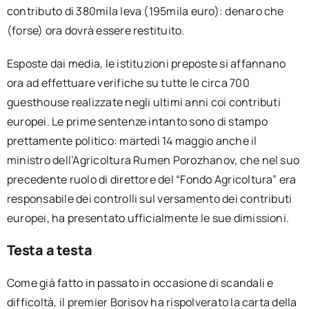
contributo di 380mila leva (195mila euro): denaro che
(forse) ora dovrà essere restituito.
Esposte dai media, le istituzioni preposte si affannano
ora ad effettuare verifiche su tutte le circa 700
guesthouse realizzate negli ultimi anni coi contributi
europei. Le prime sentenze intanto sono di stampo
prettamente politico: martedì 14 maggio anche il
ministro dell’Agricoltura Rumen Porozhanov, che nel suo
precedente ruolo di direttore del “Fondo Agricoltura” era
responsabile dei controlli sul versamento dei contributi
europei, ha presentato ufficialmente le sue dimissioni.
Testa a testa
Come già fatto in passato in occasione di scandali e
difficoltà, il premier Borisov ha rispolverato la carta della