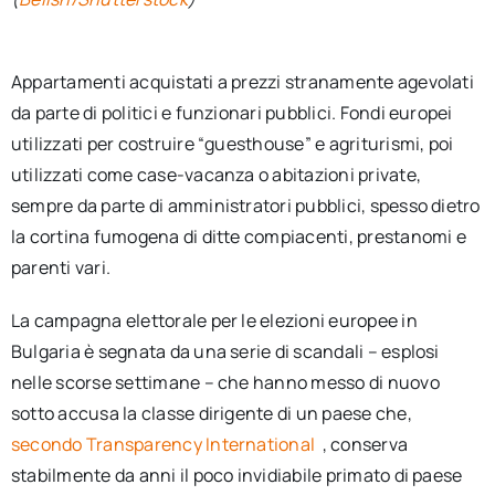
Appartamenti acquistati a prezzi stranamente agevolati
da parte di politici e funzionari pubblici. Fondi europei
utilizzati per costruire “guesthouse” e agriturismi, poi
utilizzati come case-vacanza o abitazioni private,
sempre da parte di amministratori pubblici, spesso dietro
la cortina fumogena di ditte compiacenti, prestanomi e
parenti vari.
La campagna elettorale per le elezioni europee in
Bulgaria è segnata da una serie di scandali – esplosi
nelle scorse settimane – che hanno messo di nuovo
sotto accusa la classe dirigente di un paese che,
secondo Transparency International
, conserva
stabilmente da anni il poco invidiabile primato di paese