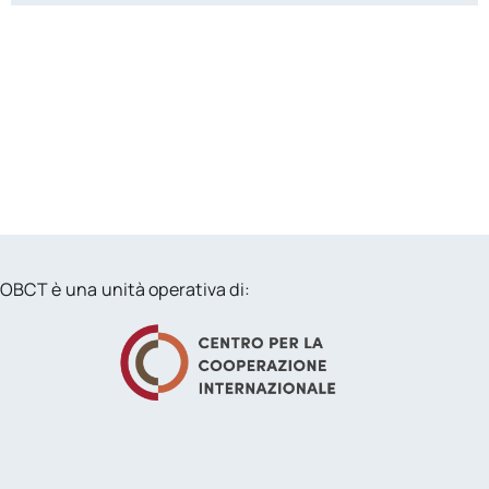
OBCT è una unità operativa di: