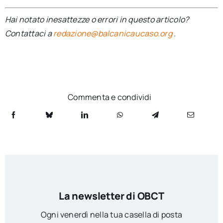
Hai notato inesattezze o errori in questo articolo?
Contattaci a
redazione@balcanicaucaso.org
.
Commenta e condividi
La newsletter di OBCT
Ogni venerdì nella tua casella di posta