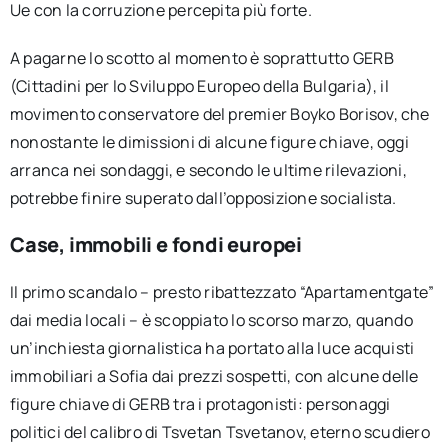
Ue con la corruzione percepita più forte.
A pagarne lo scotto al momento è soprattutto GERB
(Cittadini per lo Sviluppo Europeo della Bulgaria), il
movimento conservatore del premier Boyko Borisov, che
nonostante le dimissioni di alcune figure chiave, oggi
arranca nei sondaggi, e secondo le ultime rilevazioni,
potrebbe finire superato dall’opposizione socialista.
Case, immobili e fondi europei
Il primo scandalo – presto ribattezzato “Apartamentgate”
dai media locali – è scoppiato lo scorso marzo, quando
un’inchiesta giornalistica ha portato alla luce acquisti
immobiliari a Sofia dai prezzi sospetti, con alcune delle
figure chiave di GERB tra i protagonisti: personaggi
politici del calibro di Tsvetan Tsvetanov, eterno scudiero