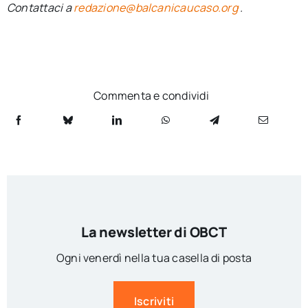
Contattaci a
redazione@balcanicaucaso.org
.
Commenta e condividi
La newsletter di OBCT
Ogni venerdì nella tua casella di posta
Iscriviti