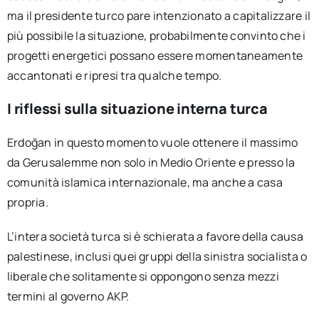
ma il presidente turco pare intenzionato a capitalizzare il
più possibile la situazione, probabilmente convinto che i
progetti energetici possano essere momentaneamente
accantonati e ripresi tra qualche tempo.
I riflessi sulla situazione interna turca
Erdoğan in questo momento vuole ottenere il massimo
da Gerusalemme non solo in Medio Oriente e presso la
comunità islamica internazionale, ma anche a casa
propria.
L’intera società turca si è schierata a favore della causa
palestinese, inclusi quei gruppi della sinistra socialista o
liberale che solitamente si oppongono senza mezzi
termini al governo AKP.