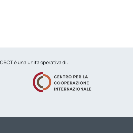
OBCT è una unità operativa di: