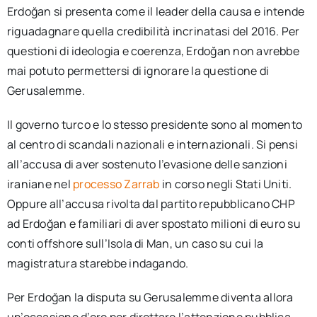
Erdoğan si presenta come il leader della causa e intende
riguadagnare quella credibilità incrinatasi del 2016. Per
questioni di ideologia e coerenza, Erdoğan non avrebbe
mai potuto permettersi di ignorare la questione di
Gerusalemme.
Il governo turco e lo stesso presidente sono al momento
al centro di scandali nazionali e internazionali. Si pensi
all’accusa di aver sostenuto l’evasione delle sanzioni
iraniane nel
processo Zarrab
in corso negli Stati Uniti.
Oppure all’accusa rivolta dal partito repubblicano CHP
ad Erdoğan e familiari di aver spostato milioni di euro su
conti offshore sull’Isola di Man, un caso su cui la
magistratura starebbe indagando.
Per Erdoğan la disputa su Gerusalemme diventa allora