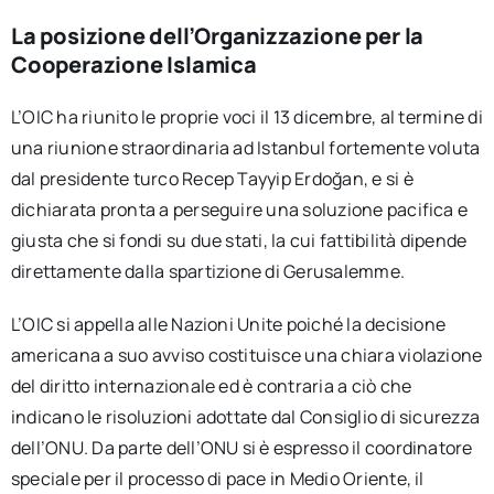
La posizione dell’Organizzazione per la
Cooperazione Islamica
L’OIC ha riunito le proprie voci il 13 dicembre, al termine di
una riunione straordinaria ad Istanbul fortemente voluta
dal presidente turco Recep Tayyip Erdoğan, e si è
dichiarata pronta a perseguire una soluzione pacifica e
giusta che si fondi su due stati, la cui fattibilità dipende
direttamente dalla spartizione di Gerusalemme.
L’OIC si appella alle Nazioni Unite poiché la decisione
americana a suo avviso costituisce una chiara violazione
del diritto internazionale ed è contraria a ciò che
indicano le risoluzioni adottate dal Consiglio di sicurezza
dell’ONU. Da parte dell’ONU si è espresso il coordinatore
speciale per il processo di pace in Medio Oriente, il