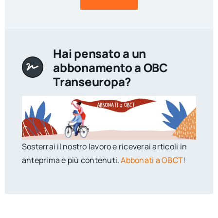
Hai pensato a un
abbonamento a OBC
Transeuropa?
Sosterrai il nostro lavoro e riceverai articoli in
anteprima e più contenuti.
Abbonati a OBCT
!