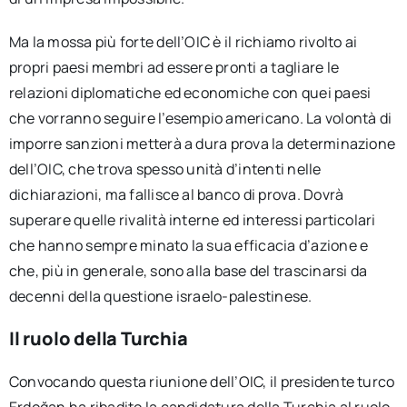
Ma la mossa più forte dell’OIC è il richiamo rivolto ai
propri paesi membri ad essere pronti a tagliare le
relazioni diplomatiche ed economiche con quei paesi
che vorranno seguire l’esempio americano. La volontà di
imporre sanzioni metterà a dura prova la determinazione
dell’OIC, che trova spesso unità d’intenti nelle
dichiarazioni, ma fallisce al banco di prova. Dovrà
superare quelle rivalità interne ed interessi particolari
che hanno sempre minato la sua efficacia d’azione e
che, più in generale, sono alla base del trascinarsi da
decenni della questione israelo-palestinese.
Il ruolo della Turchia
Convocando questa riunione dell’OIC, il presidente turco