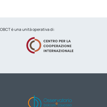
OBCT è una unità operativa di: