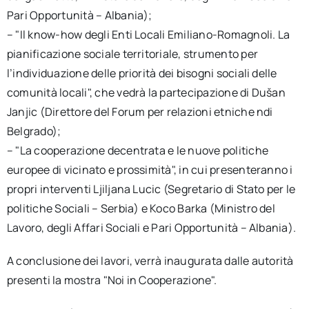
Pari Opportunità – Albania);
– "Il know-how degli Enti Locali Emiliano-Romagnoli. La
pianificazione sociale territoriale, strumento per
l’individuazione delle priorità dei bisogni sociali delle
comunità locali", che vedrà la partecipazione di Dušan
Janjic (Direttore del Forum per relazioni etniche ndi
Belgrado);
– "La cooperazione decentrata e le nuove politiche
europee di vicinato e prossimità", in cui presenteranno i
propri interventi Ljiljana Lucic (Segretario di Stato per le
politiche Sociali – Serbia) e Koco Barka (Ministro del
Lavoro, degli Affari Sociali e Pari Opportunità – Albania).
A conclusione dei lavori, verrà inaugurata dalle autorità
presenti la mostra "Noi in Cooperazione".