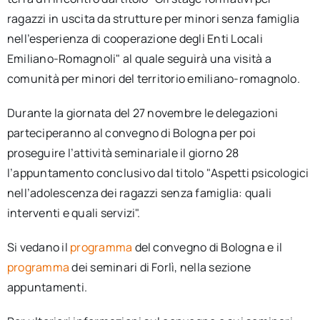
ragazzi in uscita da strutture per minori senza famiglia
nell’esperienza di cooperazione degli Enti Locali
Emiliano-Romagnoli" al quale seguirà una visità a
comunità per minori del territorio emiliano-romagnolo.
Durante la giornata del 27 novembre le delegazioni
parteciperanno al convegno di Bologna per poi
proseguire l’attività seminariale il giorno 28
l’appuntamento conclusivo dal titolo "Aspetti psicologici
nell’adolescenza dei ragazzi senza famiglia: quali
interventi e quali servizi".
Si vedano il
programma
del convegno di Bologna e il
programma
dei seminari di Forlì, nella sezione
appuntamenti.