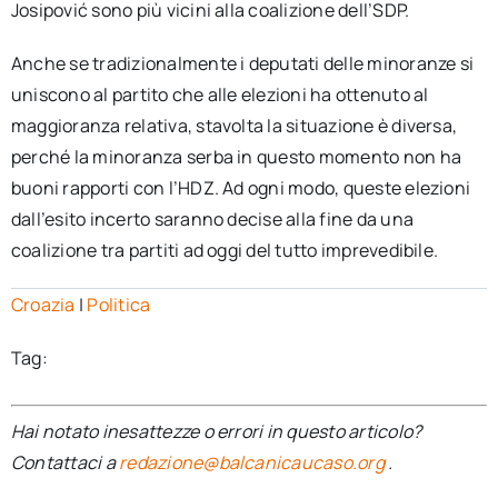
Josipović sono più vicini alla coalizione dell’SDP.
Anche se tradizionalmente i deputati delle minoranze si
uniscono al partito che alle elezioni ha ottenuto al
maggioranza relativa, stavolta la situazione è diversa,
perché la minoranza serba in questo momento non ha
buoni rapporti con l’HDZ. Ad ogni modo, queste elezioni
dall’esito incerto saranno decise alla fine da una
coalizione tra partiti ad oggi del tutto imprevedibile.
Croazia
|
Politica
Tag:
Hai notato inesattezze o errori in questo articolo?
Contattaci a
redazione@balcanicaucaso.org
.