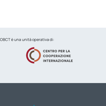
OBCT è una unità operativa di: