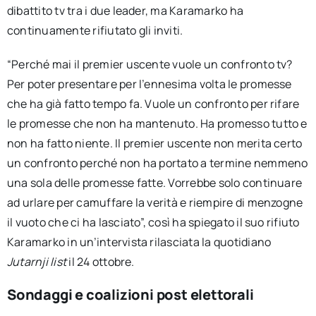
dibattito tv tra i due leader, ma Karamarko ha
continuamente rifiutato gli inviti.
“Perché mai il premier uscente vuole un confronto tv?
Per poter presentare per l’ennesima volta le promesse
che ha già fatto tempo fa. Vuole un confronto per rifare
le promesse che non ha mantenuto. Ha promesso tutto e
non ha fatto niente. Il premier uscente non merita certo
un confronto perché non ha portato a termine nemmeno
una sola delle promesse fatte. Vorrebbe solo continuare
ad urlare per camuffare la verità e riempire di menzogne
il vuoto che ci ha lasciato”, così ha spiegato il suo rifiuto
Karamarko in un’intervista rilasciata la quotidiano
Jutarnji list
il 24 ottobre.
Sondaggi e coalizioni post elettorali