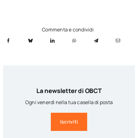
Commenta e condividi
La newsletter di OBCT
Ogni venerdì nella tua casella di posta
Iscriviti