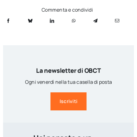
Commenta e condividi
La newsletter di OBCT
Ogni venerdì nella tua casella di posta
Iscriviti