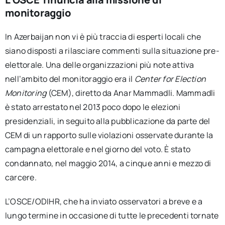
monitoraggio
In Azerbaijan non vi è più traccia di esperti locali che
siano disposti a rilasciare commenti sulla situazione pre-
elettorale. Una delle organizzazioni più note attiva
nell’ambito del monitoraggio era il
Center for Election
Monitoring
(CEM), diretto da Anar Mammadli. Mammadli
è stato arrestato nel 2013 poco dopo le elezioni
presidenziali, in seguito alla pubblicazione da parte del
CEM di un rapporto sulle violazioni osservate durante la
campagna elettorale e nel giorno del voto. È stato
condannato, nel maggio 2014, a cinque anni e mezzo di
carcere.
L’OSCE/ODIHR, che ha inviato osservatori a breve e a
lungo termine in occasione di tutte le precedenti tornate