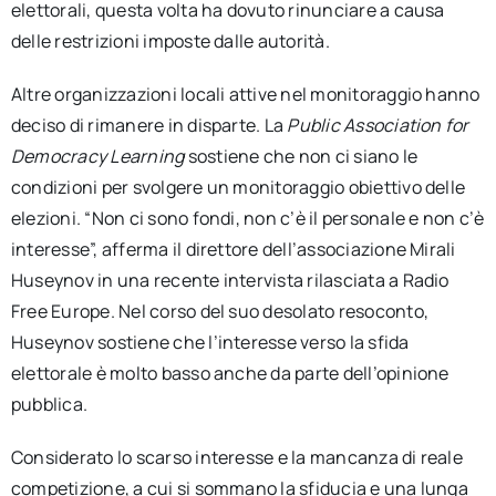
elettorali, questa volta ha dovuto rinunciare a causa
delle restrizioni imposte dalle autorità.
Altre organizzazioni locali attive nel monitoraggio hanno
deciso di rimanere in disparte. La
Public Association for
Democracy Learning
sostiene che non ci siano le
condizioni per svolgere un monitoraggio obiettivo delle
elezioni. “Non ci sono fondi, non c’è il personale e non c’è
interesse”, afferma il direttore dell’associazione Mirali
Huseynov in una recente intervista rilasciata a Radio
Free Europe. Nel corso del suo desolato resoconto,
Huseynov sostiene che l’interesse verso la sfida
elettorale è molto basso anche da parte dell’opinione
pubblica.
Considerato lo scarso interesse e la mancanza di reale
competizione, a cui si sommano la sfiducia e una lunga