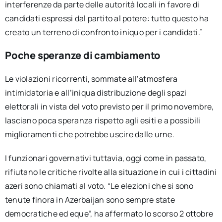
interferenze da parte delle autorità locali in favore di
candidati espressi dal partito al potere: tutto questo ha
creato un terreno di confronto iniquo per i candidati.”
Poche speranze di cambiamento
Le violazioni ricorrenti, sommate all’atmosfera
intimidatoria e all’iniqua distribuzione degli spazi
elettorali in vista del voto previsto per il primo novembre,
lasciano poca speranza rispetto agli esiti e a possibili
miglioramenti che potrebbe uscire dalle urne.
I funzionari governativi tuttavia, oggi come in passato,
rifiutano le critiche rivolte alla situazione in cui i cittadini
azeri sono chiamati al voto. “Le elezioni che si sono
tenute finora in Azerbaijan sono sempre state
democratiche ed eque”, ha affermato lo scorso 2 ottobre