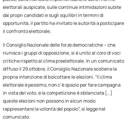
elettorali auspicate, sulle continue intimidazioni subite
dai propri candidati e sugli squilibri in termini di
opportunità, il partito ha invitato le autorità a posticipare
il confronto elettorale.
Il Consiglio Nazionale delle forze democratiche – che
riunisce i gruppi di opposizione, si è unito al coro di voci
critiche rispetto al clima preelettorale. In un comunicato
diffuso il 29 ottobre, il Consiglio Nazionale sostiene la
propria intenzione di boicottare le elezioni. “Il clima
elettorale è pessimo, non c’è spazio per fare campagna
in vista del voto, e la competizione è sbilanciata […]
queste elezioni non possono in alcun modo
rappresentare la volontà del popolo”, si legge nel
comunicato.