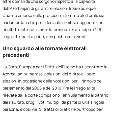
altre domande che sorgono rispetto alla capacità
dell’Azerbaijan di garantire elezioni libere ed eque.
Quanto emerso nelle precedenti tornate elettorali, sia
parlamentari che presidenziali, sembra suggerire che i
risultati elettorali siano determinati in anticipo e 126
seggi attribuiti a priori, con poche eccezioni.
Uno sguardo alle tornate elettorali
precedenti
La Corte Europea per i Diritti dell’Uomo ha riscontrato in
Azerbaijan numerose violazioni del diritto a libere
elezioni in occasione delle votazioni per il rinnovo del
parlamento del 2005 e del 2010. Fra le irregolarità
rilevate dalla corte compaiono l’annullamento arbitrario
dei risultati, brogli, voti multipli da parte di una singola
persona, e così via. Si tratta di pratiche purtroppo ben