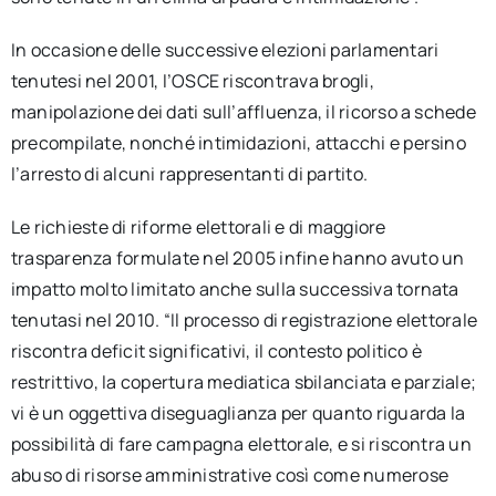
In occasione delle successive elezioni parlamentari
tenutesi nel 2001, l’OSCE riscontrava brogli,
manipolazione dei dati sull’affluenza, il ricorso a schede
precompilate, nonché intimidazioni, attacchi e persino
l’arresto di alcuni rappresentanti di partito.
Le richieste di riforme elettorali e di maggiore
trasparenza formulate nel 2005 infine hanno avuto un
impatto molto limitato anche sulla successiva tornata
tenutasi nel 2010. “Il processo di registrazione elettorale
riscontra deficit significativi, il contesto politico è
restrittivo, la copertura mediatica sbilanciata e parziale;
vi è un oggettiva diseguaglianza per quanto riguarda la
possibilità di fare campagna elettorale, e si riscontra un
abuso di risorse amministrative così come numerose