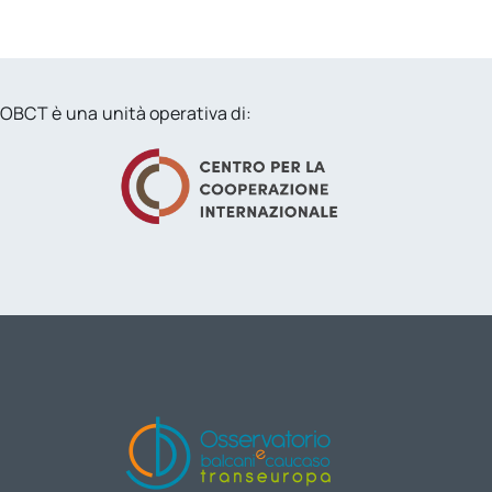
OBCT è una unità operativa di: