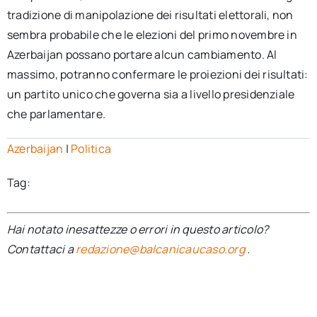
tradizione di manipolazione dei risultati elettorali, non
sembra probabile che le elezioni del primo novembre in
Azerbaijan possano portare alcun cambiamento. Al
massimo, potranno confermare le proiezioni dei risultati:
un partito unico che governa sia a livello presidenziale
che parlamentare.
Azerbaijan
|
Politica
Tag:
Hai notato inesattezze o errori in questo articolo?
Contattaci a
redazione@balcanicaucaso.org
.