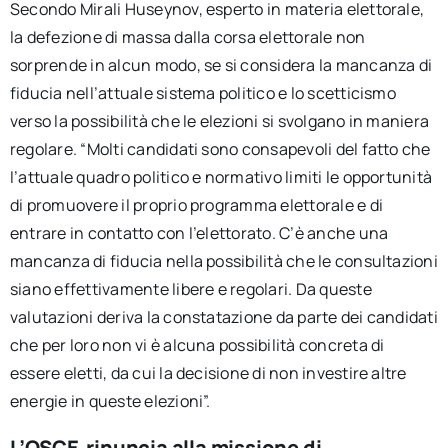
Secondo Mirali Huseynov, esperto in materia elettorale,
la defezione di massa dalla corsa elettorale non
sorprende in alcun modo, se si considera la mancanza di
fiducia nell’attuale sistema politico e lo scetticismo
verso la possibilità che le elezioni si svolgano in maniera
regolare. “Molti candidati sono consapevoli del fatto che
l’attuale quadro politico e normativo limiti le opportunità
di promuovere il proprio programma elettorale e di
entrare in contatto con l’elettorato. C’è anche una
mancanza di fiducia nella possibilità che le consultazioni
siano effettivamente libere e regolari. Da queste
valutazioni deriva la constatazione da parte dei candidati
che per loro non vi è alcuna possibilità concreta di
essere eletti, da cui la decisione di non investire altre
energie in queste elezioni”.
L’OSCE rinuncia alla missione di