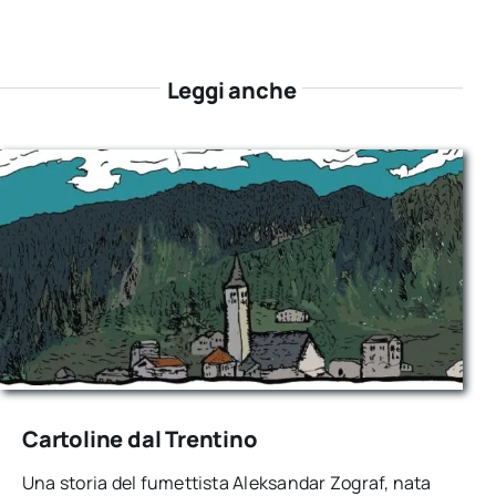
Leggi anche
Cartoline dal Trentino
Una storia del fumettista Aleksandar Zograf, nata