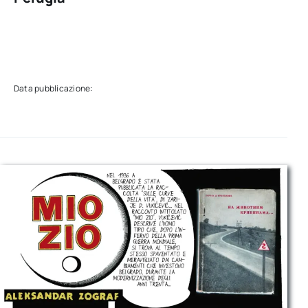
Data pubblicazione: