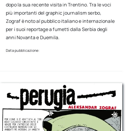
dopo la sua recente visita in Trentino. Tra le voci
più importanti del graphic journalism serbo,
Zograf è noto al pubblico italiano e internazionale
per i suoi reportage a fumetti dalla Serbia degli
anni Novanta e Duemila.
Data pubblicazione: