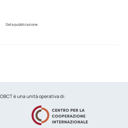
Data pubblicazione:
OBCT è una unità operativa di: