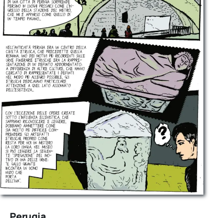
Perugia