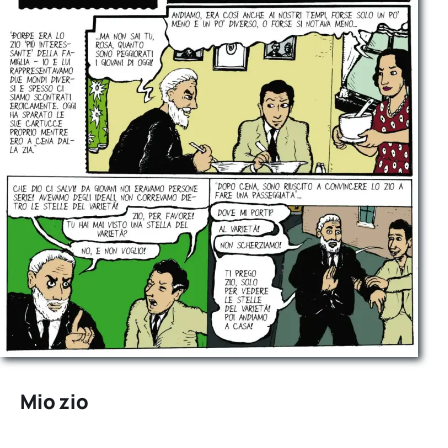
Mio zio