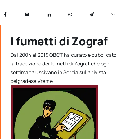
I fumetti di Zograf
Dal 2004 al 2015 OBCT ha curato e pubblicato
la traduzione dei fumetti di Zograf che ogni
settimana uscivano in Serbia sulla rivista
belgradese Vreme