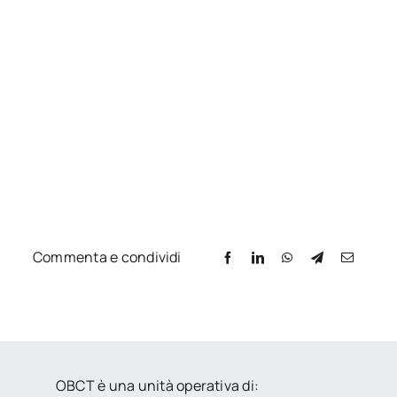
Commenta e condividi
OBCT è una unità operativa di: