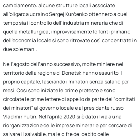
cambiamento: alcune strutture locali associate
all’oligarca ucraino Sergej Kurčenko ottennero a quel
tempo sia il controllo dell’industria mineraria che di
quella metallurgica; improvvisamente le fonti primarie
dell’economia locale si sono ritrovate così concentrate in
due sole mani.
Nell’agosto dell’anno successivo, molte miniere nel
territorio della regione di Donetsk hanno esaurito il
proprio capitale, lasciando i minatori senza salario per
mesi. Così sono iniziate le prime proteste e sono
circolate le prime lettere di appello da parte dei "comitati
dei minatori" al governo locale e al presidente russo
Vladimir Putin. Nell’aprile 2020 si è dato il via a una
riorganizzazione delle imprese minerarie per cercare di
salvare il salvabile, ma le cifre del debito delle