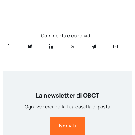
Commenta e condividi
La newsletter di OBCT
Ogni venerdì nella tua casella di posta
Iscriviti