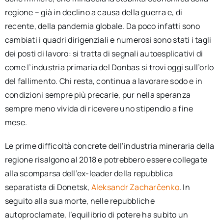
regione – già in declino a causa della guerra e, di
recente, della pandemia globale. Da poco infatti sono
cambiati i quadri dirigenziali e numerosi sono stati i tagli
dei posti di lavoro: si tratta di segnali autoesplicativi di
come l’industria primaria del Donbas si trovi oggi sull’orlo
del fallimento. Chi resta, continua a lavorare sodo e in
condizioni sempre più precarie, pur nella speranza
sempre meno vivida di ricevere uno stipendio a fine
mese.
Le prime difficoltà concrete dell’industria mineraria della
regione risalgono al 2018 e potrebbero essere collegate
alla scomparsa dell’ex-leader della repubblica
separatista di Donetsk,
Aleksandr Zacharčenko
. In
seguito alla sua morte, nelle repubbliche
autoproclamate, l’equilibrio di potere ha subito un