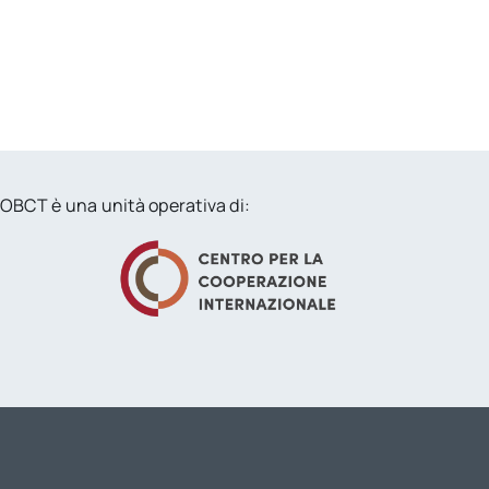
OBCT è una unità operativa di: