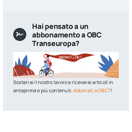
Hai pensato a un
abbonamento a OBC
Transeuropa?
Sosterrai il nostro lavoro e riceverai articoli in
anteprima e più contenuti.
Abbonati a OBCT
!