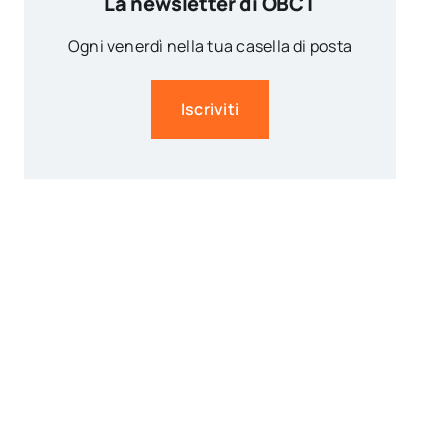
La newsletter di OBCT
Ogni venerdì nella tua casella di posta
Iscriviti