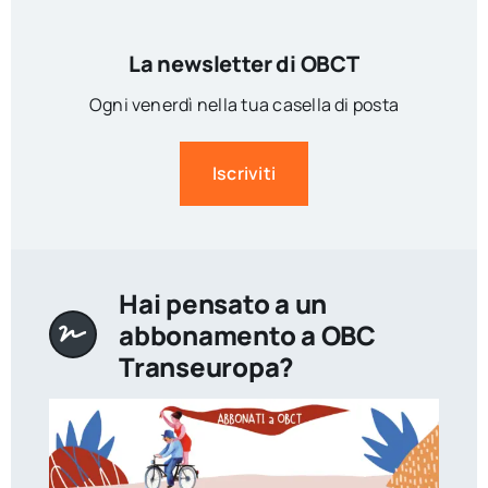
La newsletter di OBCT
Ogni venerdì nella tua casella di posta
Iscriviti
Hai pensato a un
abbonamento a OBC
Transeuropa?