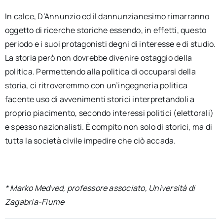
In calce, D’Annunzio ed il dannunzianesimo rimarranno
oggetto di ricerche storiche essendo, in effetti, questo
periodo e i suoi protagonisti degni di interesse e di studio.
La storia però non dovrebbe divenire ostaggio della
politica. Permettendo alla politica di occuparsi della
storia, ci ritroveremmo con un’ingegneria politica
facente uso di avvenimenti storici interpretandoli a
proprio piacimento, secondo interessi politici (elettorali)
e spesso nazionalisti. È compito non solo di storici, ma di
tutta la società civile impedire che ciò accada.
* Marko Medved, professore associato, Università di
Zagabria-Fiume