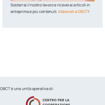
Sosterrai il nostro lavoro e riceverai articoli in
anteprima e più contenuti.
Abbonati a OBCT
!
OBCT è una unità operativa di: