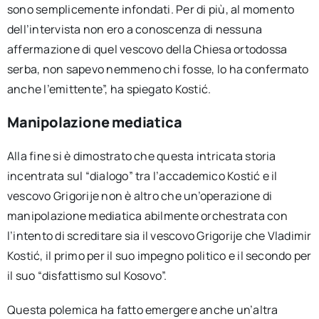
sono semplicemente infondati. Per di più, al momento
dell’intervista non ero a conoscenza di nessuna
affermazione di quel vescovo della Chiesa ortodossa
serba, non sapevo nemmeno chi fosse, lo ha confermato
anche l’emittente”, ha spiegato Kostić.
Manipolazione mediatica
Alla fine si è dimostrato che questa intricata storia
incentrata sul “dialogo” tra l’accademico Kostić e il
vescovo Grigorije non è altro che un’operazione di
manipolazione mediatica abilmente orchestrata con
l’intento di screditare sia il vescovo Grigorije che Vladimir
Kostić, il primo per il suo impegno politico e il secondo per
il suo “disfattismo sul Kosovo”.
Questa polemica ha fatto emergere anche un’altra