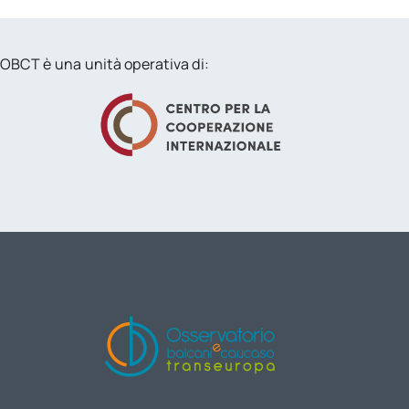
OBCT è una unità operativa di: