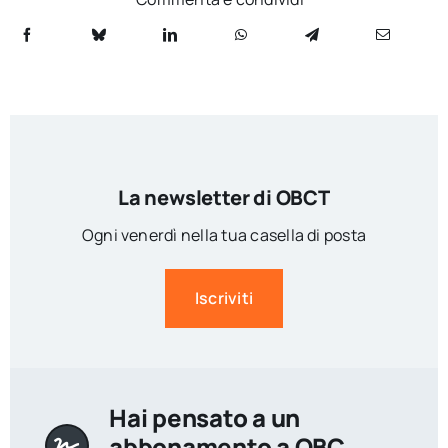
La newsletter di OBCT
Ogni venerdì nella tua casella di posta
Iscriviti
Hai pensato a un
abbonamento a OBC