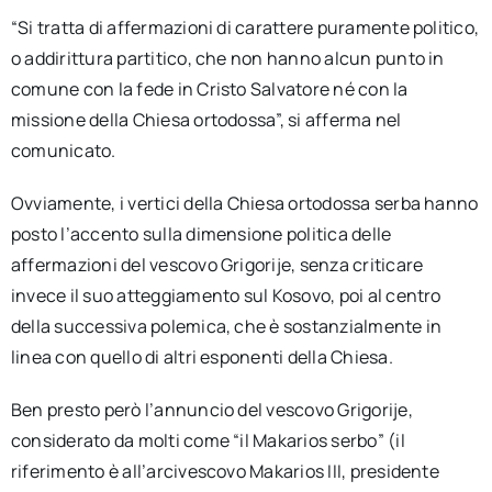
“Si tratta di affermazioni di carattere puramente politico,
o addirittura partitico, che non hanno alcun punto in
comune con la fede in Cristo Salvatore né con la
missione della Chiesa ortodossa”, si afferma nel
comunicato.
Ovviamente, i vertici della Chiesa ortodossa serba hanno
posto l’accento sulla dimensione politica delle
affermazioni del vescovo Grigorije, senza criticare
invece il suo atteggiamento sul Kosovo, poi al centro
della successiva polemica, che è sostanzialmente in
linea con quello di altri esponenti della Chiesa.
Ben presto però l’annuncio del vescovo Grigorije,
considerato da molti come “il Makarios serbo” (il
riferimento è all’arcivescovo Makarios III, presidente