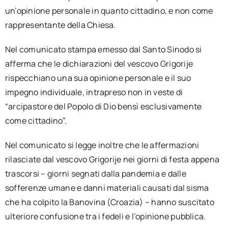
un’opinione personale in quanto cittadino, e non come
rappresentante della Chiesa.
Nel comunicato stampa emesso dal Santo Sinodo si
afferma che le dichiarazioni del vescovo Grigorije
rispecchiano una sua opinione personale e il suo
impegno individuale, intrapreso non in veste di
“arcipastore del Popolo di Dio bensì esclusivamente
come cittadino”.
Nel comunicato si legge inoltre che le affermazioni
rilasciate dal vescovo Grigorije nei giorni di festa appena
trascorsi – giorni segnati dalla pandemia e dalle
sofferenze umane e danni materiali causati dal sisma
che ha colpito la Banovina (Croazia) – hanno suscitato
ulteriore confusione tra i fedeli e l’opinione pubblica.