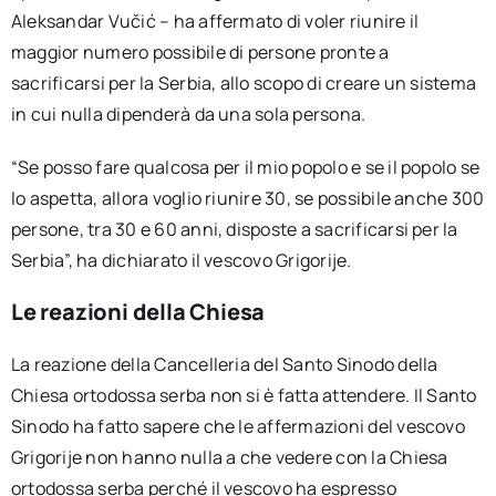
Aleksandar Vučić – ha affermato di voler riunire il
maggior numero possibile di persone pronte a
sacrificarsi per la Serbia, allo scopo di creare un sistema
in cui nulla dipenderà da una sola persona.
“Se posso fare qualcosa per il mio popolo e se il popolo se
lo aspetta, allora voglio riunire 30, se possibile anche 300
persone, tra 30 e 60 anni, disposte a sacrificarsi per la
Serbia”, ha dichiarato il vescovo Grigorije.
Le reazioni della Chiesa
La reazione della Cancelleria del Santo Sinodo della
Chiesa ortodossa serba non si è fatta attendere. Il Santo
Sinodo ha fatto sapere che le affermazioni del vescovo
Grigorije non hanno nulla a che vedere con la Chiesa
ortodossa serba perché il vescovo ha espresso