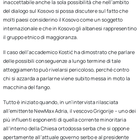
inaccettabile anche la sola possibilità che nell’ambito
del dialogo sul Kosovo si possa discutere sul fatto che
molti paesi considerino il Kosovo come un soggetto
internazionale e che in Kosovo gli albanesi rappresentino
il gruppo etnico di maggioranza.
Il caso dell’accademico Kostić ha dimostrato che parlare
delle possibili conseguenze a lungo termine di tale
atteggiamento può rivelarsi pericoloso, perché contro
chi si azzarda a parlarne viene subito messa in moto la
macchina del fango.
Tutto è iniziato quando, in un’intervista rilasciata
all’emittente NewMax Adria, il vescovo Grigorije – uno dei
più influenti esponenti di quella corrente minoritaria
all’interno della Chiesa ortodossa serba che si oppone
apertamente all’attuale governo serbo e al presidente