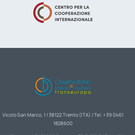
Vicolo San Marco, 1 | 38122 Trento (ITA) | Tel. +39 0461
1828600