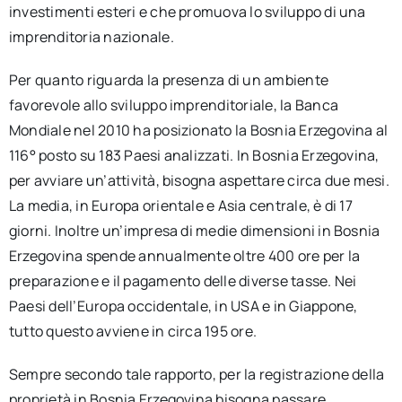
investimenti esteri e che promuova lo sviluppo di una
imprenditoria nazionale.
Per quanto riguarda la presenza di un ambiente
favorevole allo sviluppo imprenditoriale, la Banca
Mondiale nel 2010 ha posizionato la Bosnia Erzegovina al
116° posto su 183 Paesi analizzati. In Bosnia Erzegovina,
per avviare un’attività, bisogna aspettare circa due mesi.
La media, in Europa orientale e Asia centrale, è di 17
giorni. Inoltre un’impresa di medie dimensioni in Bosnia
Erzegovina spende annualmente oltre 400 ore per la
preparazione e il pagamento delle diverse tasse. Nei
Paesi dell’Europa occidentale, in USA e in Giappone,
tutto questo avviene in circa 195 ore.
Sempre secondo tale rapporto, per la registrazione della
proprietà in Bosnia Erzegovina bisogna passare