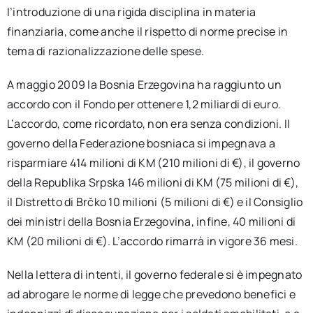
l’introduzione di una rigida disciplina in materia
finanziaria, come anche il rispetto di norme precise in
tema di razionalizzazione delle spese.
A maggio 2009 la Bosnia Erzegovina ha raggiunto un
accordo con il Fondo per ottenere 1,2 miliardi di euro.
L’accordo, come ricordato, non era senza condizioni. Il
governo della Federazione bosniaca si impegnava a
risparmiare 414 milioni di KM (210 milioni di €), il governo
della Republika Srpska 146 milioni di KM (75 milioni di €),
il Distretto di Brčko 10 milioni (5 milioni di €) e il Consiglio
dei ministri della Bosnia Erzegovina, infine, 40 milioni di
KM (20 milioni di €). L’accordo rimarrà in vigore 36 mesi.
Nella lettera di intenti, il governo federale si è impegnato
ad abrogare le norme di legge che prevedono benefici e