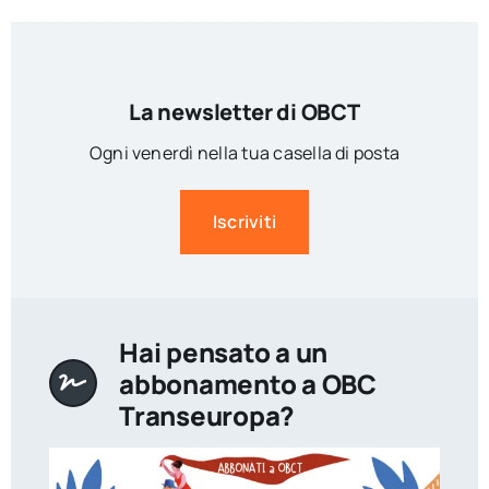
La newsletter di OBCT
Ogni venerdì nella tua casella di posta
Iscriviti
Hai pensato a un
abbonamento a OBC
Transeuropa?