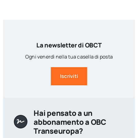
La newsletter di OBCT
Ogni venerdì nella tua casella di posta
Iscriviti
Hai pensato a un
abbonamento a OBC
Transeuropa?