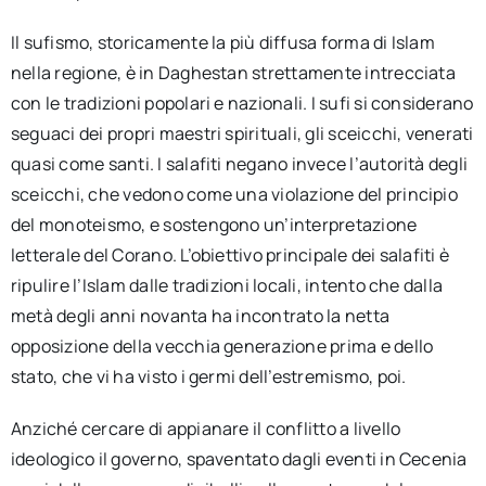
Il sufismo, storicamente la più diffusa forma di Islam
nella regione, è in Daghestan strettamente intrecciata
con le tradizioni popolari e nazionali. I sufi si considerano
seguaci dei propri maestri spirituali, gli sceicchi, venerati
quasi come santi. I salafiti negano invece l’autorità degli
sceicchi, che vedono come una violazione del principio
del monoteismo, e sostengono un’interpretazione
letterale del Corano. L’obiettivo principale dei salafiti è
ripulire l’Islam dalle tradizioni locali, intento che dalla
metà degli anni novanta ha incontrato la netta
opposizione della vecchia generazione prima e dello
stato, che vi ha visto i germi dell’estremismo, poi.
Anziché cercare di appianare il conflitto a livello
ideologico il governo, spaventato dagli eventi in Cecenia