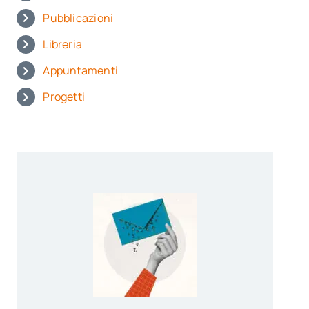
Pubblicazioni
Libreria
Appuntamenti
Progetti