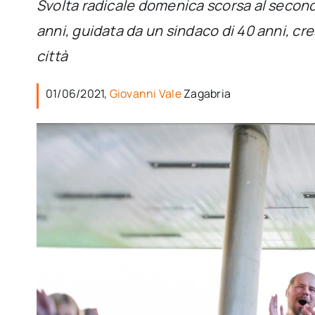
Svolta radicale domenica scorsa al secondo
anni, guidata da un sindaco di 40 anni, cre
città
01/06/2021,
Giovanni Vale
Zagabria