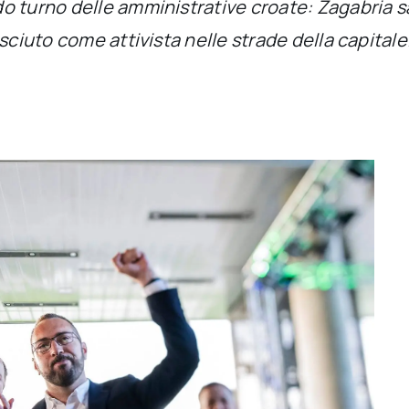
 turno delle amministrative croate: Zagabria sarà
sciuto come attivista nelle strade della capitale