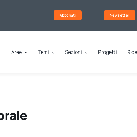
Abbonati
Newsletter
Aree
Temi
Sezioni
Progetti
Rice
orale