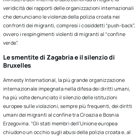
veridicità dei rapporti delle organizzazioni internazionali
che denunciano le violenze della polizia croata nei
confronti dei migranti, compresi i cosiddetti “push-back”,
ovvero i respingimenti violenti di migranti al “confine
verde”.
Le smentite di Zagabria e il silenzio di
Bruxelles
Amnesty International, la più grande organizzazione
internazionale impegnata nella difesa dei diritti umani,
ha più volte denunciato il silenzio delle istituzioni
europee sulle violazioni, sempre più frequenti, dei diritti
umani dei migranti al confine tra Croazia e Bosnia
Erzegovina. “Gli stati membri dell’Unione europea
chiudono un occhio sugli abusi della polizia croata e, al