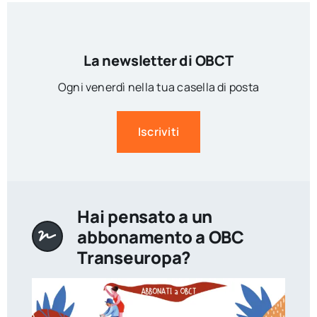
La newsletter di OBCT
Ogni venerdì nella tua casella di posta
Iscriviti
Hai pensato a un
abbonamento a OBC
Transeuropa?