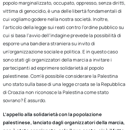
popolo marginalizzato, occupato, oppresso, senza diritti,
vittima di genocidio, è una delle libertà fondamentali di
cui vogliamo godere nella nostra società. Inoltre,
l’articolo della legge sui reati contro l’ordine pubblico su
cui si basa l’avvio dell’indagine prevede la possibilità di
esporre una bandiera straniera su invito di
un’organizzazione sociale e politica. E in questo caso
sono stati gli organizzatori della marcia a invitare i
partecipanti ad esprimere solidarietà al popolo
palestinese. Com’è possibile considerare la Palestina
uno stato sulla base di una legge croata se la Repubblica
di Croazia non riconosce la Palestina come stato
sovrano? È assurdo.
L’appello
alla solidarietà con la popolazione
palestinese, lanciato dagli organizzatori
della
marcia,