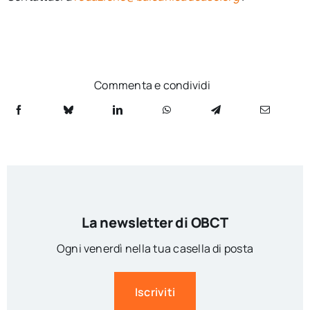
Commenta e condividi
La newsletter di OBCT
Ogni venerdì nella tua casella di posta
Iscriviti