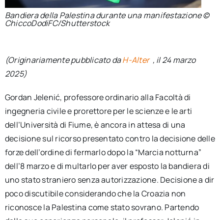
Bandiera della Palestina durante una manifestazione ©
ChiccoDodiFC/Shutterstock
(Originariamente pubblicato da
H-Alter
, il 24 marzo
2025)
Gordan Jelenić, professore ordinario alla Facoltà di
ingegneria civile e prorettore per le scienze e le arti
dell’Università di Fiume, è ancora in attesa di una
decisione sul ricorso presentato contro la decisione delle
forze dell’ordine di fermarlo dopo la “Marcia notturna”
dell’8 marzo e di multarlo per aver esposto la bandiera di
uno stato straniero senza autorizzazione. Decisione a dir
poco discutibile considerando che la Croazia non
riconosce la Palestina come stato sovrano. Partendo