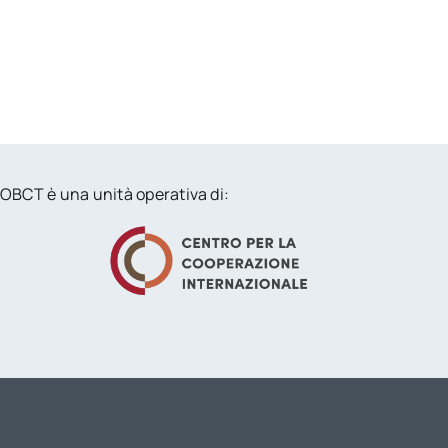
OBCT è una unità operativa di: