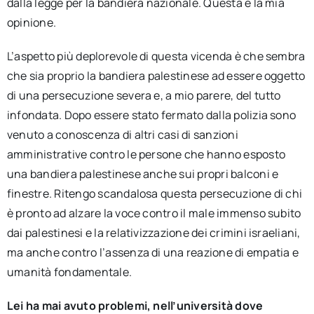
dalla legge per la bandiera nazionale. Questa è la mia
opinione.
L’aspetto più deplorevole di questa vicenda è che sembra
che sia proprio la bandiera palestinese ad essere oggetto
di una persecuzione severa e, a mio parere, del tutto
infondata. Dopo essere stato fermato dalla polizia sono
venuto a conoscenza di altri casi di sanzioni
amministrative contro le persone che hanno esposto
una bandiera palestinese anche sui propri balconi e
finestre. Ritengo scandalosa questa persecuzione di chi
è pronto ad alzare la voce contro il male immenso subito
dai palestinesi e la relativizzazione dei crimini israeliani,
ma anche contro l’assenza di una reazione di empatia e
umanità fondamentale.
Lei ha mai avuto problemi,
nell’università
dove