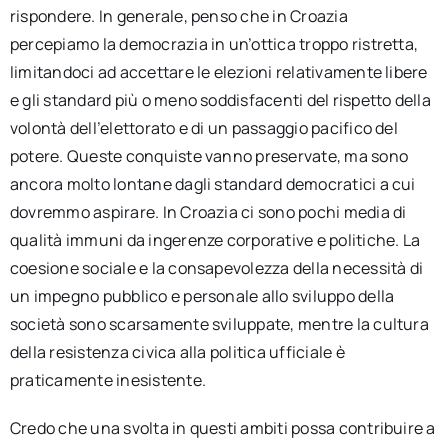
rispondere. In generale, penso che in Croazia
percepiamo la democrazia in un’ottica troppo ristretta,
limitandoci ad accettare le elezioni relativamente libere
e gli standard più o meno soddisfacenti del rispetto della
volontà dell’elettorato e di un passaggio pacifico del
potere. Queste conquiste vanno preservate, ma sono
ancora molto lontane dagli standard democratici a cui
dovremmo aspirare. In Croazia ci sono pochi media di
qualità immuni da ingerenze corporative e politiche. La
coesione sociale e la consapevolezza della necessità di
un impegno pubblico e personale allo sviluppo della
società sono scarsamente sviluppate, mentre la cultura
della resistenza civica alla politica ufficiale è
praticamente inesistente.
Credo che una svolta in questi ambiti possa contribuire a