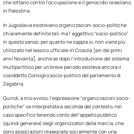
che lottano contro l’occupazione e il genocidio israeliano
in Palestina.
In Jugoslavia esistevano organizzazioni socio-politiche
chiaramente definite tali, ma l’aggettivo “socio-politico”
in questo senso, per quanto ne sappia io, non viene più
utilizzato nel lessico ufficiale in Croazia [sin dai primi
anni Novanta], anche se dopo l’introduzione del sistema
multipartitico per un breve periodo esisteva ancora il
cosiddetto Consiglio socio-politico del parlamento di
Zagabria.
Quindi, a mio avviso, l’espressione “organizzazioni socio-
politiche” va interpretata a seconda del contesto, nel
caso specifico tenendo conto dell’appello pubblico
(quindi generale) degli organizzatori della marcia, che
sono associazioni impegnate socialmente con una