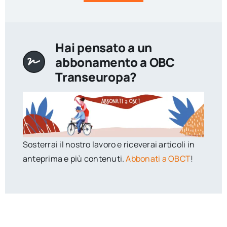
Hai pensato a un
abbonamento a OBC
Transeuropa?
Sosterrai il nostro lavoro e riceverai articoli in
anteprima e più contenuti.
Abbonati a OBCT
!