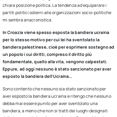
chiara posizione politica. La tendenza ad equiparare i
partiti politici odierni alle organizzazioni socio-politiche
mi sembra anacronistica.
In Croazia viene spesso esposta la bandiera ucraina
per lo stesso motivo per cui lei ha sventolato la
bandiera palestinese, cioè per esprimere sostegno ad
un popolo i cui
diritti, compreso il diritto più
fondamentale, quello alla vita, vengono calpestati.
Eppure, ad oggi nessuno è stato sanzionato per aver
esposto la bandiera dell’Ucraina…
Sono contento che nessuno sia stato sanzionato per
aver esposto la bandiera ucraina e ritengo che nessuno
debba mai essere punito per aver sventolato una
bandiera, a meno che non si tratti dei luoghi designati