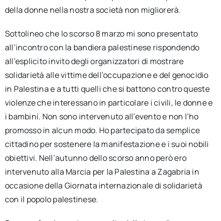
della donne nella nostra società non migliorerà.
Sottolineo che lo scorso 8 marzo mi sono presentato
all’incontro con la bandiera palestinese rispondendo
all’esplicito invito degli organizzatori di mostrare
solidarietà alle vittime dell’occupazione e del genocidio
in Palestina e a tutti quelli che si battono contro queste
violenze che interessano in particolare i civili, le donne e
i bambini. Non sono intervenuto all’evento e non l’ho
promosso in alcun modo. Ho partecipato da semplice
cittadino per sostenere la manifestazione e i suoi nobili
obiettivi. Nell’autunno dello scorso anno però ero
intervenuto alla Marcia per la Palestina a Zagabria in
occasione della Giornata internazionale di solidarietà
con il popolo palestinese.