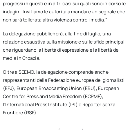
progressi in questi e in altri casi sui quali sono in corso le
indagini. Invitiamo le autorità a mandare un segnale che
non sarà tollerata altra violenza contro i media."
La delegazione pubblicherà, alla fine di luglio, una
relazione esaustiva sulla missione e sulle sfide principali
che riguardano la libertà di espressione e la libertà dei
media in Croazia.
Oltre a SEEMO, la delegazione comprende anche
rappresentanti della Federazione europea dei giornalisti
(EFJ), European Broadcasting Union (EBU), European
Centre for Press and Media Freedom (ECPMF),
l’International Press Institute (IPI) e Reporter senza
Frontiere (RSF).