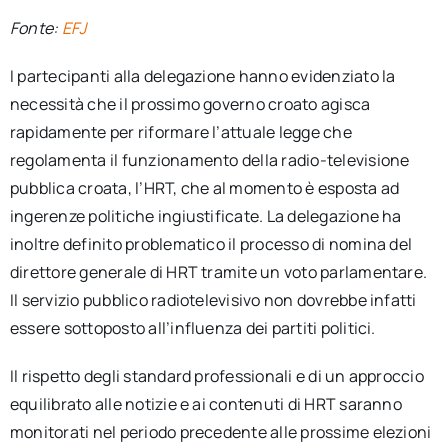
Fonte:
EFJ
I partecipanti alla delegazione hanno evidenziato la
necessità che il prossimo governo croato agisca
rapidamente per riformare l’attuale legge che
regolamenta il funzionamento della radio-televisione
pubblica croata, l’HRT, che al momento è esposta ad
ingerenze politiche ingiustificate. La delegazione ha
inoltre definito problematico il processo di nomina del
direttore generale di HRT tramite un voto parlamentare.
Il servizio pubblico radiotelevisivo non dovrebbe infatti
essere sottoposto all’influenza dei partiti politici.
Il rispetto degli standard professionali e di un approccio
equilibrato alle notizie e ai contenuti di HRT saranno
monitorati nel periodo precedente alle prossime elezioni