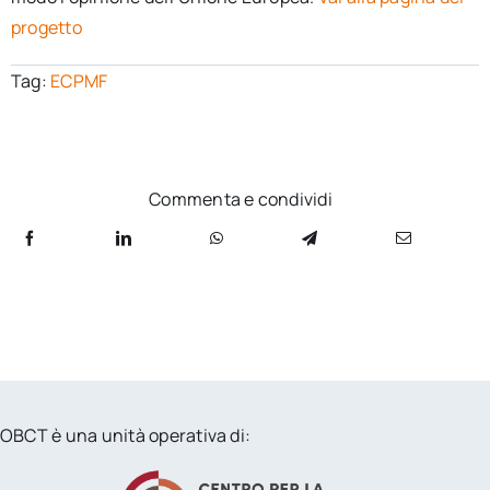
progetto
Tag:
ECPMF
Commenta e condividi
OBCT è una unità operativa di: