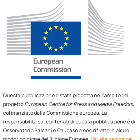
Questa pubblicazione è stata prodotta nell’ambito del
progetto
European Centre for Press and Media Freedom
,
cofinanziato dalla Commissione europea. La
responsabilità sui contenuti di questa pubblicazione è di
Osservatorio Balcani e Caucaso e non riflette in alcun
modo l’opinione dell’Unione Europea.
Vai alla pagina del