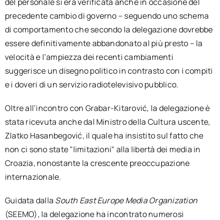
del personale si era verificata anche in occasione del
precedente cambio di governo – seguendo uno schema
di comportamento che secondo la delegazione dovrebbe
essere definitivamente abbandonato al più presto – la
velocità e l’ampiezza dei recenti cambiamenti
suggerisce un disegno politico in contrasto con i compiti
e i doveri di un servizio radiotelevisivo pubblico.
Oltre all’incontro con Grabar-Kitarović, la delegazione è
stata ricevuta anche dal Ministro della Cultura uscente,
Zlatko Hasanbegović, il quale ha insistito sul fatto che
non ci sono state "limitazioni" alla libertà dei media in
Croazia, nonostante la crescente preoccupazione
internazionale.
Guidata dalla
South East Europe Media Organization
(SEEMO), la delegazione ha incontrato numerosi