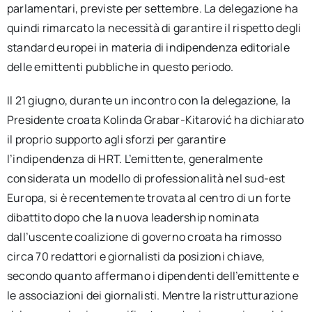
parlamentari, previste per settembre. La delegazione ha
quindi rimarcato la necessità di garantire il rispetto degli
standard europei in materia di indipendenza editoriale
delle emittenti pubbliche in questo periodo.
Il 21 giugno, durante un incontro con la delegazione, la
Presidente croata Kolinda Grabar-Kitarović ha dichiarato
il proprio supporto agli sforzi per garantire
l’indipendenza di HRT. L’emittente, generalmente
considerata un modello di professionalità nel sud-est
Europa, si è recentemente trovata al centro di un forte
dibattito dopo che la nuova leadership nominata
dall’uscente coalizione di governo croata ha rimosso
circa 70 redattori e giornalisti da posizioni chiave,
secondo quanto affermano i dipendenti dell’emittente e
le associazioni dei giornalisti. Mentre la ristrutturazione