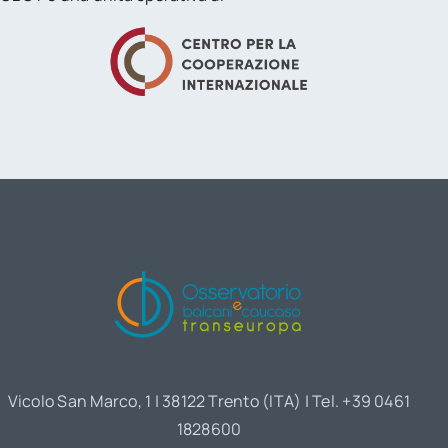
Vicolo San Marco, 1 | 38122 Trento (ITA) | Tel. +39 0461
1828600