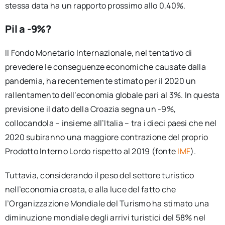
stessa data ha un rapporto prossimo allo 0,40%.
Pil a -9%?
Il Fondo Monetario Internazionale, nel tentativo di
prevedere le conseguenze economiche causate dalla
pandemia, ha recentemente stimato per il 2020 un
rallentamento dell’economia globale pari al 3%. In questa
previsione il dato della Croazia segna un -9%,
collocandola – insieme all’Italia – tra i dieci paesi che nel
2020 subiranno una maggiore contrazione del proprio
Prodotto Interno Lordo rispetto al 2019 (fonte
IMF
).
Tuttavia, considerando il peso del settore turistico
nell’economia croata, e alla luce del fatto che
l’Organizzazione Mondiale del Turismo ha stimato una
diminuzione mondiale degli arrivi turistici del 58% nel