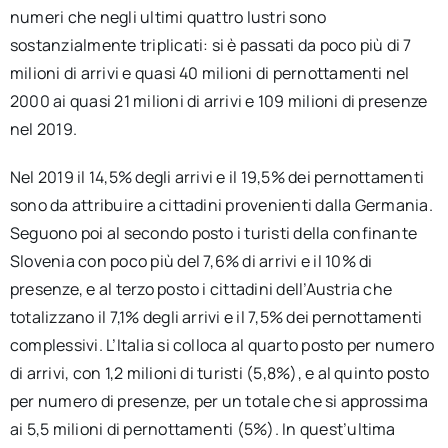
numeri che negli ultimi quattro lustri sono
sostanzialmente triplicati: si è passati da poco più di 7
milioni di arrivi e quasi 40 milioni di pernottamenti nel
2000 ai quasi 21 milioni di arrivi e 109 milioni di presenze
nel 2019.
Nel 2019 il 14,5% degli arrivi e il 19,5% dei pernottamenti
sono da attribuire a cittadini provenienti dalla Germania.
Seguono poi al secondo posto i turisti della confinante
Slovenia con poco più del 7,6% di arrivi e il 10% di
presenze, e al terzo posto i cittadini dell’Austria che
totalizzano il 7,1% degli arrivi e il 7,5% dei pernottamenti
complessivi. L’Italia si colloca al quarto posto per numero
di arrivi, con 1,2 milioni di turisti (5,8%), e al quinto posto
per numero di presenze, per un totale che si approssima
ai 5,5 milioni di pernottamenti (5%). In quest’ultima