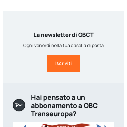
La newsletter di OBCT
Ogni venerdì nella tua casella di posta
Iscriviti
Hai pensato a un
abbonamento a OBC
Transeuropa?