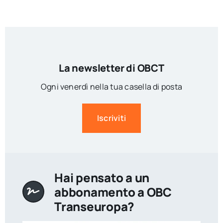
La newsletter di OBCT
Ogni venerdì nella tua casella di posta
Iscriviti
Hai pensato a un
abbonamento a OBC
Transeuropa?