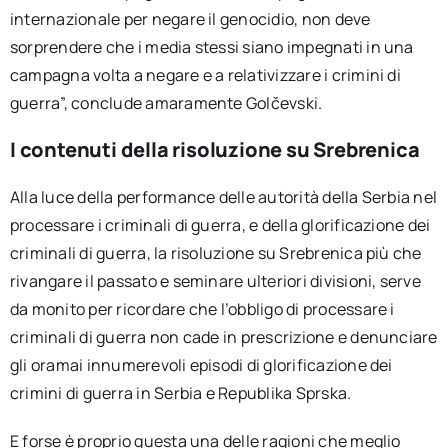
internazionale per negare il genocidio, non deve
sorprendere che i media stessi siano impegnati in una
campagna volta a negare e a relativizzare i crimini di
guerra”, conclude amaramente Golčevski.
I contenuti della risoluzione su Srebrenica
Alla luce della performance delle autorità della Serbia nel
processare i criminali di guerra, e della glorificazione dei
criminali di guerra, la risoluzione su Srebrenica più che
rivangare il passato e seminare ulteriori divisioni, serve
da monito per ricordare che l’obbligo di processare i
criminali di guerra non cade in prescrizione e denunciare
gli oramai innumerevoli episodi di glorificazione dei
crimini di guerra in Serbia e Republika Sprska.
E forse è proprio questa una delle ragioni che meglio