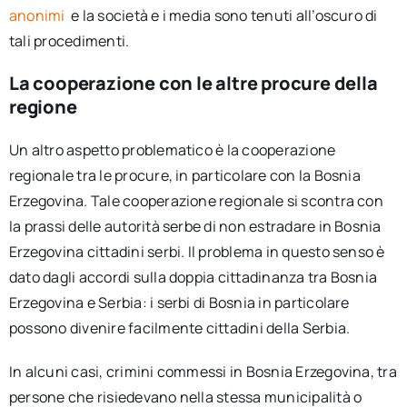
anonimi
e la società e i media sono tenuti all’oscuro di
tali procedimenti.
La cooperazione con le altre procure della
regione
Un altro aspetto problematico è la cooperazione
regionale tra le procure, in particolare con la Bosnia
Erzegovina. Tale cooperazione regionale si scontra con
la prassi delle autorità serbe di non estradare in Bosnia
Erzegovina cittadini serbi. Il problema in questo senso è
dato dagli accordi sulla doppia cittadinanza tra Bosnia
Erzegovina e Serbia: i serbi di Bosnia in particolare
possono divenire facilmente cittadini della Serbia.
In alcuni casi, crimini commessi in Bosnia Erzegovina, tra
persone che risiedevano nella stessa municipalità o