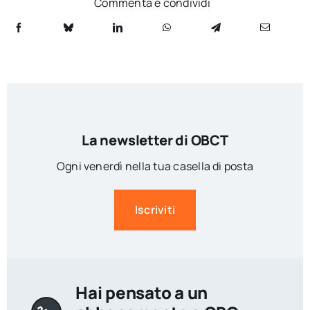
Commenta e condividi
La newsletter di OBCT
Ogni venerdì nella tua casella di posta
Iscriviti
Hai pensato a un