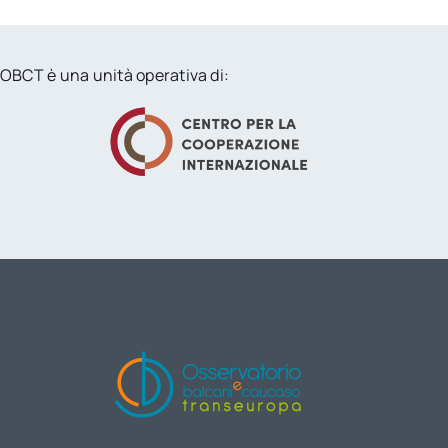
OBCT è una unità operativa di: