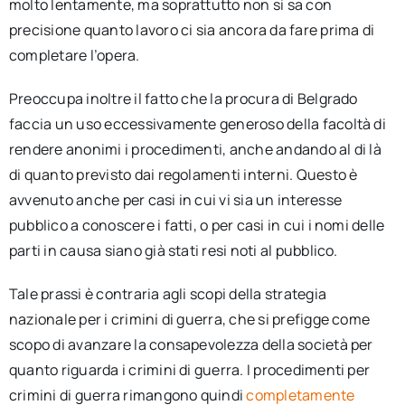
molto lentamente, ma soprattutto non si sa con
precisione quanto lavoro ci sia ancora da fare prima di
completare l’opera.
Preoccupa inoltre il fatto che la procura di Belgrado
faccia un uso eccessivamente generoso della facoltà di
rendere anonimi i procedimenti, anche andando al di là
di quanto previsto dai regolamenti interni. Questo è
avvenuto anche per casi in cui vi sia un interesse
pubblico a conoscere i fatti, o per casi in cui i nomi delle
parti in causa siano già stati resi noti al pubblico.
Tale prassi è contraria agli scopi della strategia
nazionale per i crimini di guerra, che si prefigge come
scopo di avanzare la consapevolezza della società per
quanto riguarda i crimini di guerra. I procedimenti per
crimini di guerra rimangono quindi
completamente