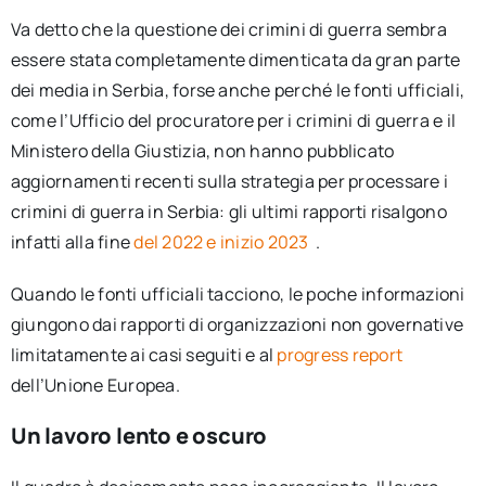
Va detto che la questione dei crimini di guerra sembra
essere stata completamente dimenticata da gran parte
dei media in Serbia, forse anche perché le fonti ufficiali,
come l’Ufficio del procuratore per i crimini di guerra e il
Ministero della Giustizia, non hanno pubblicato
aggiornamenti recenti sulla strategia per processare i
crimini di guerra in Serbia: gli ultimi rapporti risalgono
infatti alla fine
del 2022 e inizio 2023
.
Quando le fonti ufficiali tacciono, le poche informazioni
giungono dai rapporti di organizzazioni non governative
limitatamente ai casi seguiti e al
progress report
dell’Unione Europea.
Un lavoro lento e oscuro