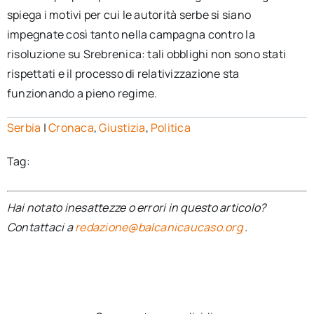
spiega i motivi per cui le autorità serbe si siano
impegnate così tanto nella campagna contro la
risoluzione su Srebrenica: tali obblighi non sono stati
rispettati e il processo di relativizzazione sta
funzionando a pieno regime.
Serbia
|
Cronaca
,
Giustizia
,
Politica
Tag:
Hai notato inesattezze o errori in questo articolo?
Contattaci a
redazione@balcanicaucaso.org
.