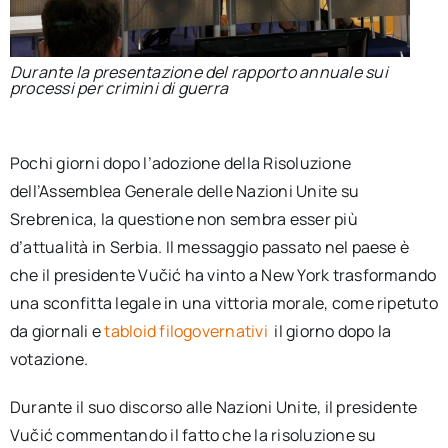
Durante la presentazione del rapporto annuale sui
processi per crimini di guerra
Pochi giorni dopo l’adozione della Risoluzione
dell’Assemblea Generale delle Nazioni Unite su
Srebrenica, la questione non sembra esser più
d’attualità in Serbia. Il messaggio passato nel paese è
che il presidente Vučić ha vinto a New York trasformando
una sconfitta legale in una vittoria morale, come ripetuto
da giornali e
tabloid filogovernativi
il giorno dopo la
votazione.
Durante il suo discorso alle Nazioni Unite, il presidente
Vučić commentando il fatto che la risoluzione su