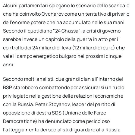
Alcuni parlamentari spiegano lo scenario dello scandalo
che ha coinvolto Ovcharov come un tentativo di privarlo
dell’enorme potere che ha accumulato nelle sua mani.
Secondo il quotidiano "24 Chassa" la crisi di governo
sarebbe invece un capitolo della guerra in atto per il
controllo dei 24 miliardi di leva (12 miliardi di euro) che
vale il campo energetico bulgaro nei prossimi cinque
anni.
Secondo molti analisti, due grandi clan all’interno del
BSP starebbero combattendo per assicurarsi un ruolo
privilegiato nella gestione delle relazioni economiche
con la Russia. Petar Stoyanov, leader del partito di
opposizione di destra SDS (Unione delle Forze
Democratiche) ha denunciato come pericoloso
l’atteggiamento dei socialisti di guardare alla Russia