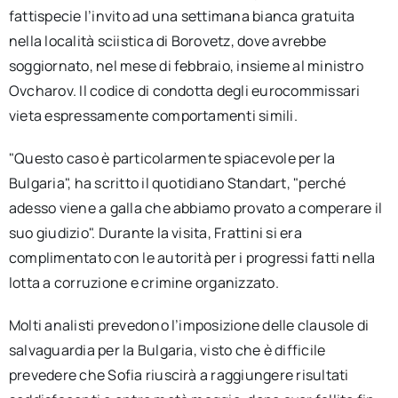
fattispecie l’invito ad una settimana bianca gratuita
nella località sciistica di Borovetz, dove avrebbe
soggiornato, nel mese di febbraio, insieme al ministro
Ovcharov. Il codice di condotta degli eurocommissari
vieta espressamente comportamenti simili.
"Questo caso è particolarmente spiacevole per la
Bulgaria", ha scritto il quotidiano Standart, "perché
adesso viene a galla che abbiamo provato a comperare il
suo giudizio". Durante la visita, Frattini si era
complimentato con le autorità per i progressi fatti nella
lotta a corruzione e crimine organizzato.
Molti analisti prevedono l’imposizione delle clausole di
salvaguardia per la Bulgaria, visto che è difficile
prevedere che Sofia riuscirà a raggiungere risultati