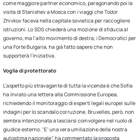
come maggiore partner economico, paragonando poi la
visita di Stanishev a Mosca con i viaggi che Todor
Zhivkov faceva nella capitale sovietica per raccogliere
istruzioni. Lo SDS chiederà una mozione di sfiducia al
governo, ma l’alto movimento di destra, i Democratici per
una Forte Bulgaria, ha già fatto sapere che non
supporterà l’iniziativa.
Voglia di protettorato
L’aspetto più stravagante di tutta la vicenda è che Sofia
ha inviato una lettera alla Commissione Europea,
richiedendo il monitoraggio di esperti legali europei sulle
indagini per lo scandalo corruzione. Bruxelles, però, non
sembra intenzionata a lasciarsi coinvolgere nel ruolo di
giudice esterno. "E’ una vera umiliazione della nostra
autostima nazionale", ha commentato la proposta