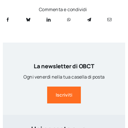
Commenta e condividi
La newsletter di OBCT
Ogni venerdì nella tua casella di posta
Iscriviti