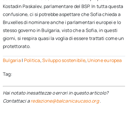
Kostadin Paskalev, parlamentare del BSP. In tutta questa
confusione, ci si potrebbe aspettare che Sofia chieda a
Bruxelles di nominare anche i parlamentari europei e lo
stesso governo in Bulgaria, visto che a Sofia, in questi
giorni, si respira quasi la voglia di essere trattati come un
protettorato.
Bulgaria
|
Politica
,
Sviluppo sostenibile
,
Unione europea
Tag:
Hai notato inesattezze o errori in questo articolo?
Contattaci a
redazione@balcanicaucaso.org
.