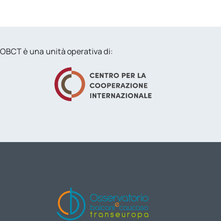
OBCT è una unità operativa di: