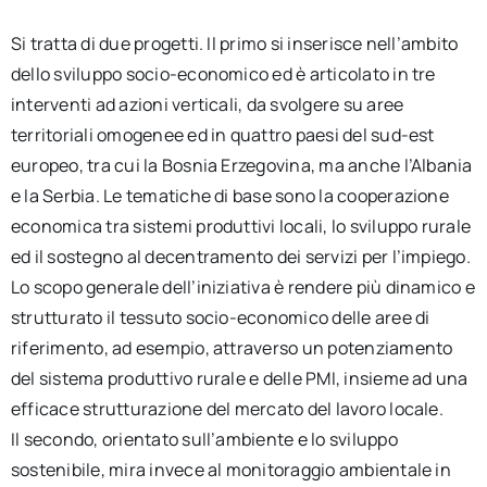
Si tratta di due progetti. Il primo si inserisce nell’ambito
dello sviluppo socio-economico ed è articolato in tre
interventi ad azioni verticali, da svolgere su aree
territoriali omogenee ed in quattro paesi del sud-est
europeo, tra cui la Bosnia Erzegovina, ma anche l’Albania
e la Serbia. Le tematiche di base sono la cooperazione
economica tra sistemi produttivi locali, lo sviluppo rurale
ed il sostegno al decentramento dei servizi per l’impiego.
Lo scopo generale dell’iniziativa è rendere più dinamico e
strutturato il tessuto socio-economico delle aree di
riferimento, ad esempio, attraverso un potenziamento
del sistema produttivo rurale e delle PMI, insieme ad una
efficace strutturazione del mercato del lavoro locale.
Il secondo, orientato sull’ambiente e lo sviluppo
sostenibile, mira invece al monitoraggio ambientale in