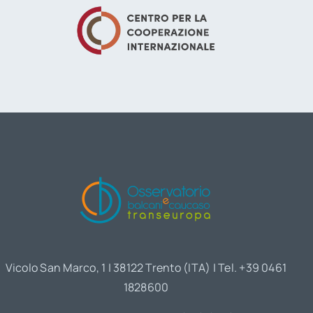
Vicolo San Marco, 1 | 38122 Trento (ITA) | Tel. +39 0461
1828600