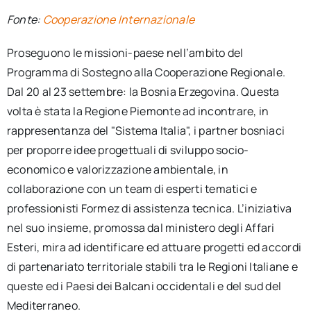
Fonte:
Cooperazione Internazionale
Proseguono le missioni-paese nell’ambito del
Programma di Sostegno alla Cooperazione Regionale.
Dal 20 al 23 settembre: la Bosnia Erzegovina. Questa
volta è stata la Regione Piemonte ad incontrare, in
rappresentanza del "Sistema Italia", i partner bosniaci
per proporre idee progettuali di sviluppo socio-
economico e valorizzazione ambientale, in
collaborazione con un team di esperti tematici e
professionisti Formez di assistenza tecnica. L’iniziativa
nel suo insieme, promossa dal ministero degli Affari
Esteri, mira ad identificare ed attuare progetti ed accordi
di partenariato territoriale stabili tra le Regioni Italiane e
queste ed i Paesi dei Balcani occidentali e del sud del
Mediterraneo.