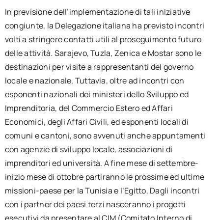
In previsione dell’implementazione di tali iniziative
congiunte, la Delegazione italiana ha previsto incontri
volti a stringere contatti utili al proseguimento futuro
delle attività. Sarajevo, Tuzla, Zenica e Mostar sono le
destinazioni per visite a rappresentanti del governo
locale e nazionale. Tuttavia, oltre ad incontri con
esponenti nazionali dei ministeri dello Sviluppo ed
Imprenditoria, del Commercio Estero ed Affari
Economici, degli Affari Civili, ed esponenti locali di
comuni e cantoni, sono avvenuti anche appuntamenti
con agenzie di sviluppo locale, associazioni di
imprenditori ed università. A fine mese di settembre-
inizio mese di ottobre partiranno le prossime ed ultime
missioni-paese per la Tunisia e l’Egitto. Dagli incontri
con i partner dei paesi terzi nasceranno i progetti
esecutivi da presentare al CIM (Comitato Interno di