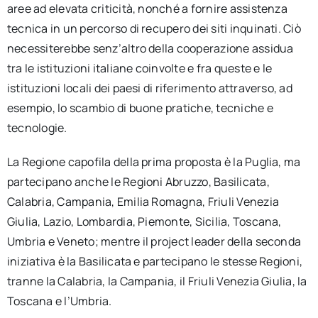
aree ad elevata criticità, nonché a fornire assistenza
tecnica in un percorso di recupero dei siti inquinati. Ciò
necessiterebbe senz’altro della cooperazione assidua
tra le istituzioni italiane coinvolte e fra queste e le
istituzioni locali dei paesi di riferimento attraverso, ad
esempio, lo scambio di buone pratiche, tecniche e
tecnologie.
La Regione capofila della prima proposta è la Puglia, ma
partecipano anche le Regioni Abruzzo, Basilicata,
Calabria, Campania, Emilia Romagna, Friuli Venezia
Giulia, Lazio, Lombardia, Piemonte, Sicilia, Toscana,
Umbria e Veneto; mentre il project leader della seconda
iniziativa è la Basilicata e partecipano le stesse Regioni,
tranne la Calabria, la Campania, il Friuli Venezia Giulia, la
Toscana e l’Umbria.