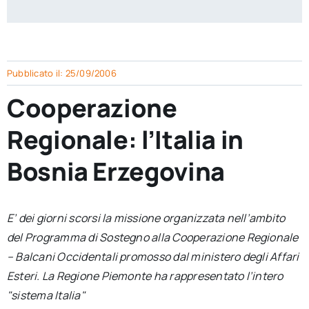
per:
Newsletter
Pubblicato il: 25/09/2006
Ita
Cooperazione
Regionale: l’Italia in
Bosnia Erzegovina
E’ dei giorni scorsi la missione organizzata nell’ambito
del Programma di Sostegno alla Cooperazione Regionale
– Balcani Occidentali promosso dal ministero degli Affari
Esteri. La Regione Piemonte ha rappresentato l’intero
"sistema Italia"