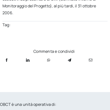
Monitoraggio del Progetto), al più tardi, il 31 ottobre
2006.
Tag:
Commenta e condividi
OBCT è una unità operativa di: