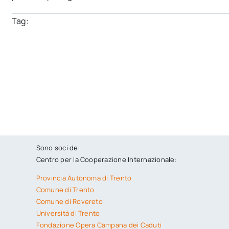
Tag:
Sono soci del
Centro per la Cooperazione Internazionale:
Provincia Autonoma di Trento
Comune di Trento
Comune di Rovereto
Università di Trento
Fondazione Opera Campana dei Caduti