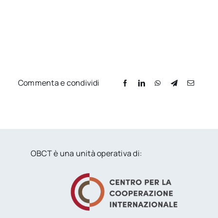
Commenta e condividi
OBCT è una unità operativa di: