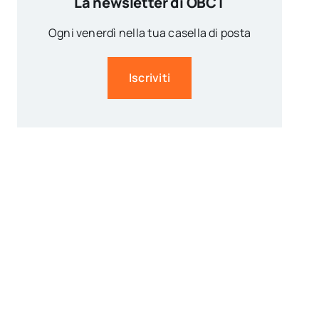
La newsletter di OBCT
Ogni venerdì nella tua casella di posta
Iscriviti