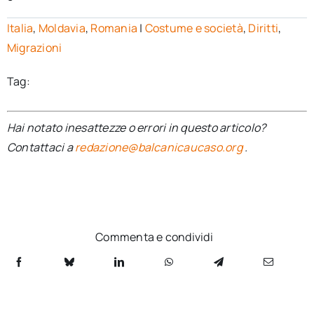
Italia
,
Moldavia
,
Romania
|
Costume e società
,
Diritti
,
Migrazioni
Tag:
Hai notato inesattezze o errori in questo articolo?
Contattaci a
redazione@balcanicaucaso.org
.
Commenta e condividi