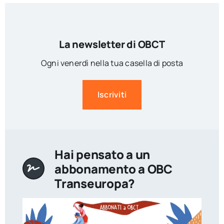
La newsletter di OBCT
Ogni venerdì nella tua casella di posta
Iscriviti
Hai pensato a un
abbonamento a OBC
Transeuropa?