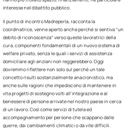
interesse nel dibattito pubblico.
Il punto di incontro Madreperla, racconta la
coordinatrice, venne aperto anche perché si sentiva “un
debito di riconoscenza” verso queste lavoratrici della
cura, componenti fondamentali di un nuovo sistema di
welfare privato, senza le quali i servizi di assistenza
domiciliare agli anziani non reggerebbero. Oggi
dovremmo riflettere non solo sul perché un tale
concetto risulti sostanzialmente anacronistico, ma
anche sulle ragioni che impediscono di mantenere in
vita progetti di sostegno volti all’integrazione e al
benessere di persone arrivate nel nostro paese in cerca
di un lavoro. Così come servizi di tutela ed
accompagnamento per persone che scappano dalle
guerre, dai cambiamenti climatici o da vite difficili.