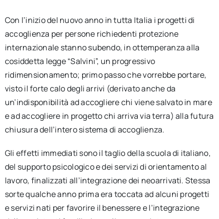
Con l’inizio del nuovo anno in tutta Italia i progetti di
accoglienza per persone richiedenti protezione
internazionale stanno subendo, in ottemperanza alla
cosiddetta legge “Salvini”, un progressivo
ridimensionamento; primo passo che vorrebbe portare,
visto il forte calo degli arrivi (derivato anche da
un’indisponibilità ad accogliere chi viene salvato in mare
e ad accogliere in progetto chi arriva via terra) alla futura
chiusura dell’intero sistema di accoglienza.
Gli effetti immediati sono il taglio della scuola di italiano,
del supporto psicologico e dei servizi di orientamento al
lavoro, finalizzati all’integrazione dei neoarrivati. Stessa
sorte qualche anno prima era toccata ad alcuni progetti
e servizi nati per favorire il benessere e l’integrazione