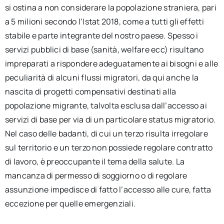
si ostina a non considerare la popolazione straniera, pari
a 5 milioni secondo l’Istat 2018, come a tutti gli effetti
stabile e parte integrante del nostro paese. Spesso i
servizi pubblici di base (sanità, welfare ecc) risultano
impreparati a rispondere adeguatamente ai bisogni e alle
peculiarità di alcuni flussi migratori, da qui anche la
nascita di progetti compensativi destinati alla
popolazione migrante, talvolta esclusa dall’accesso ai
servizi di base per via di un particolare status migratorio.
Nel caso delle badanti, di cui un terzo risulta irregolare
sul territorio e un terzo non possiede regolare contratto
di lavoro, è preoccupante il tema della salute. La
mancanza di permesso di soggiorno o di regolare
assunzione impedisce di fatto l’accesso alle cure, fatta
eccezione per quelle emergenziali.