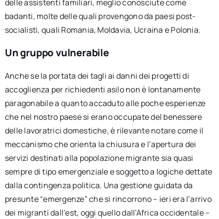
delle assistenti familiari, meglio conosciute come
badanti, molte delle quali provengono da paesi post-
socialisti, quali Romania, Moldavia, Ucraina e Polonia.
Un gruppo vulnerabile
Anche se la portata dei tagli ai danni dei progetti di
accoglienza per richiedenti asilo non è lontanamente
paragonabile a quanto accaduto alle poche esperienze
che nel nostro paese si erano occupate del benessere
delle lavoratrici domestiche, è rilevante notare come il
meccanismo che orienta la chiusura e l’apertura dei
servizi destinati alla popolazione migrante sia quasi
sempre di tipo emergenziale e soggetto a logiche dettate
dalla contingenza politica. Una gestione guidata da
presunte “emergenze” che si rincorrono – ieri era l’arrivo
dei migranti dall’est, oggi quello dall’Africa occidentale –