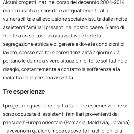
Alcuni progetti, nati nel corso del decennio 2004-2014,
erano riusciti a rispondere adeguatamente alla
vulnerabilità e all’esclusione sociale vissuta dalle molte
assistenti familiari presenti nel nostro paese. Siamo di
fronte a un settore lavorativo dove è forte la
segregazione etnica e di genere e dove le condizioni di
lavoro, spesso svolto in coresidenzialità 7 giorni su 7,
portano le donne a vivere situazioni di forte solitudine e
disagio, costantemente a contatto la sofferenza e la
malattia della persona assistita.
Tre esperienze
I progetti in questione – si tratta di tre esperienze che si
sono occupate di assistenti familiari provenienti dai
paesi dell’Europa orientale (Romania, Moldavia, Ucraina)
– avevano in qualche modo capovolto i ruoli di chi era